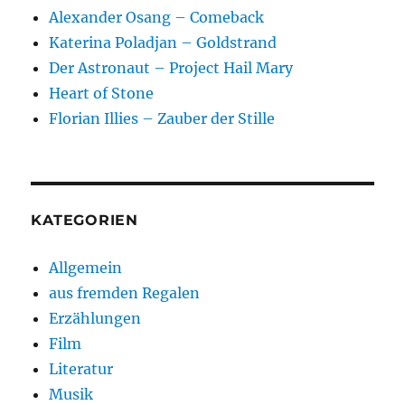
Alexander Osang – Comeback
Katerina Poladjan – Goldstrand
Der Astronaut – Project Hail Mary
Heart of Stone
Florian Illies – Zauber der Stille
KATEGORIEN
Allgemein
aus fremden Regalen
Erzählungen
Film
Literatur
Musik