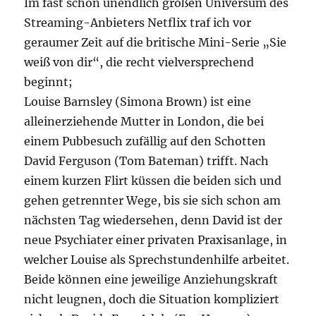
Im fast schon unendlich großen Universum des
Streaming-Anbieters Netflix traf ich vor
geraumer Zeit auf die britische Mini-Serie „Sie
weiß von dir“, die recht vielversprechend
beginnt;
Louise Barnsley (Simona Brown) ist eine
alleinerziehende Mutter in London, die bei
einem Pubbesuch zufällig auf den Schotten
David Ferguson (Tom Bateman) trifft. Nach
einem kurzen Flirt küssen die beiden sich und
gehen getrennter Wege, bis sie sich schon am
nächsten Tag wiedersehen, denn David ist der
neue Psychiater einer privaten Praxisanlage, in
welcher Louise als Sprechstundenhilfe arbeitet.
Beide können eine jeweilige Anziehungskraft
nicht leugnen, doch die Situation kompliziert