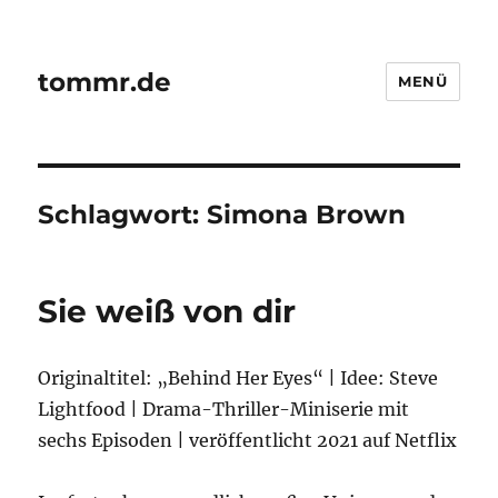
tommr.de
MENÜ
Schlagwort:
Simona Brown
Sie weiß von dir
Originaltitel: „Behind Her Eyes“ | Idee: Steve
Lightfood | Drama-Thriller-Miniserie mit
sechs Episoden | veröffentlicht 2021 auf Netflix