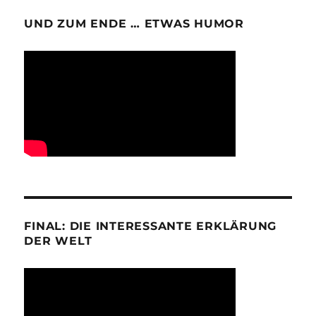
UND ZUM ENDE … ETWAS HUMOR
FINAL: DIE INTERESSANTE ERKLÄRUNG
DER WELT