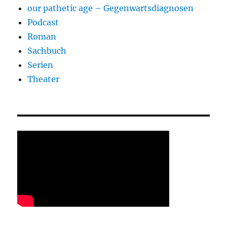
our pathetic age – Gegenwartsdiagnosen
Podcast
Roman
Sachbuch
Serien
Theater