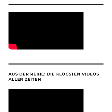
AUS DER REIHE: DIE KLÜGSTEN VIDEOS
ALLER ZEITEN