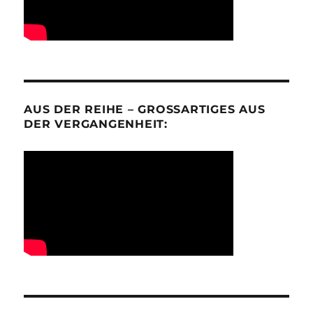
AUS DER REIHE – GROSSARTIGES AUS D
ER VERGANGENHEIT: