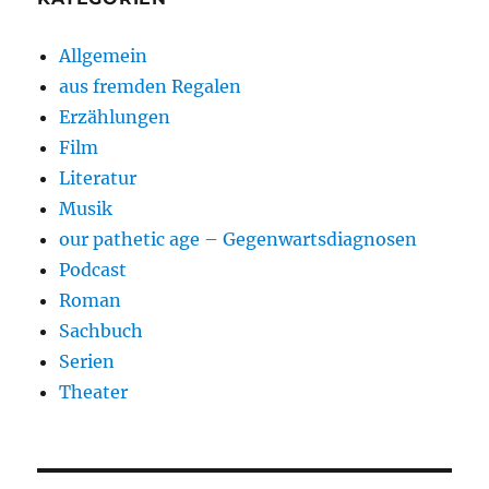
Allgemein
aus fremden Regalen
Erzählungen
Film
Literatur
Musik
our pathetic age – Gegenwartsdiagnosen
Podcast
Roman
Sachbuch
Serien
Theater