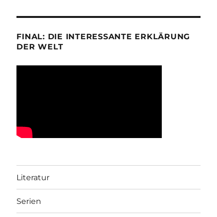
FINAL: DIE INTERESSANTE ERKLÄRUNG
DER WELT
Literatur
Serien