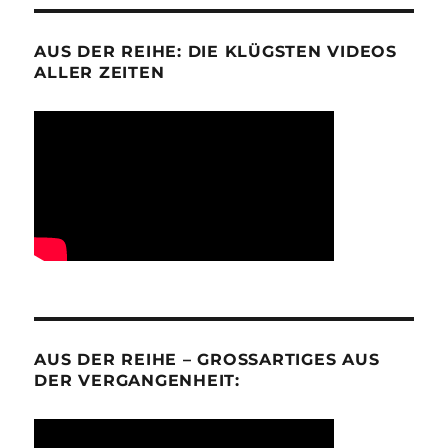
AUS DER REIHE: DIE KLÜGSTEN VIDEOS
ALLER ZEITEN
AUS DER REIHE – GROSSARTIGES AUS D
ER VERGANGENHEIT: