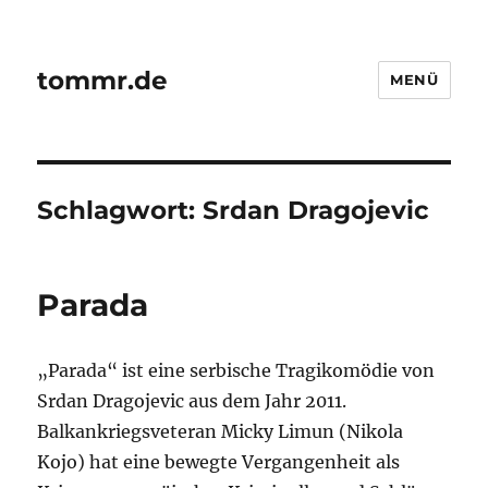
tommr.de
MENÜ
Schlagwort:
Srdan Dragojevic
Parada
„Parada“ ist eine serbische Tragikomödie von
Srdan Dragojevic aus dem Jahr 2011.
Balkankriegsveteran Micky Limun (Nikola
Kojo) hat eine bewegte Vergangenheit als