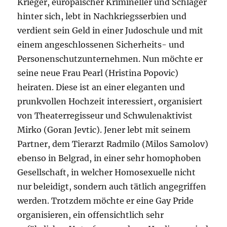
Krieger, europäischer Krimineller und Schläger
hinter sich, lebt in Nachkriegsserbien und
verdient sein Geld in einer Judoschule und mit
einem angeschlossenen Sicherheits- und
Personenschutzunternehmen. Nun möchte er
seine neue Frau Pearl (Hristina Popovic)
heiraten. Diese ist an einer eleganten und
prunkvollen Hochzeit interessiert, organisiert
von Theaterregisseur und Schwulenaktivist
Mirko (Goran Jevtic). Jener lebt mit seinem
Partner, dem Tierarzt Radmilo (Milos Samolov)
ebenso in Belgrad, in einer sehr homophoben
Gesellschaft, in welcher Homosexuelle nicht
nur beleidigt, sondern auch tätlich angegriffen
werden. Trotzdem möchte er eine Gay Pride
organisieren, ein offensichtlich sehr