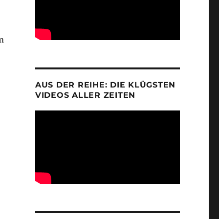
m
AUS DER REIHE: DIE KLÜGSTEN
VIDEOS ALLER ZEITEN