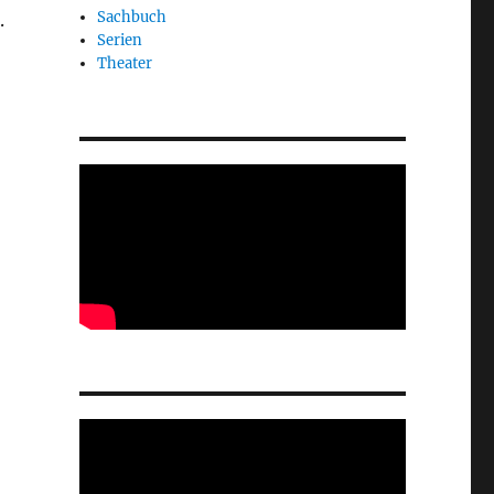
Sachbuch
.
Serien
Theater