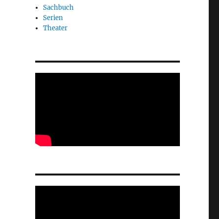
Sachbuch
Serien
Theater