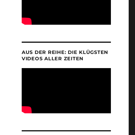
AUS DER REIHE: DIE KLÜGSTEN
VIDEOS ALLER ZEITEN