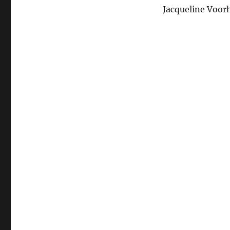
Jacqueline Voor