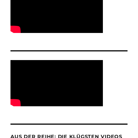
AUS DER REIHE: DIE KLÜGSTEN VIDEOS