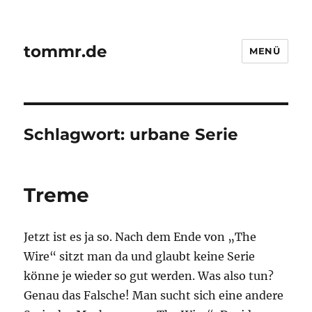
tommr.de
MENÜ
Schlagwort:
urbane Serie
Treme
Jetzt ist es ja so. Nach dem Ende von „The
Wire“ sitzt man da und glaubt keine Serie
könne je wieder so gut werden. Was also tun?
Genau das Falsche! Man sucht sich eine andere