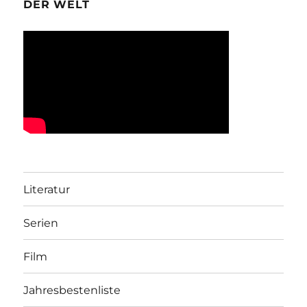
DER WELT
Literatur
Serien
Film
Jahresbestenliste