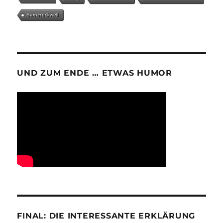
Sam Rockwell
UND ZUM ENDE … ETWAS HUMOR
FINAL: DIE INTERESSANTE ERKLÄRUNG