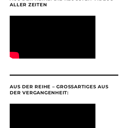
ALLER ZEITEN
AUS DER REIHE – GROSSARTIGES AUS D
ER VERGANGENHEIT: