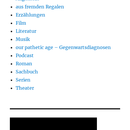
aus fremden Regalen
Erzählungen
Film
Literatur
Musik
our pathetic age – Gegenwartsdiagnosen
Podcast
Roman
Sachbuch
Serien
Theater