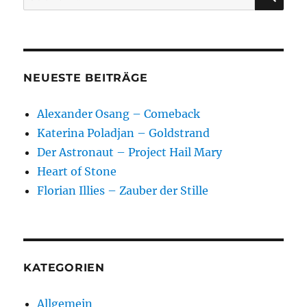
nach:
NEUESTE BEITRÄGE
Alexander Osang – Comeback
Katerina Poladjan – Goldstrand
Der Astronaut – Project Hail Mary
Heart of Stone
Florian Illies – Zauber der Stille
KATEGORIEN
Allgemein