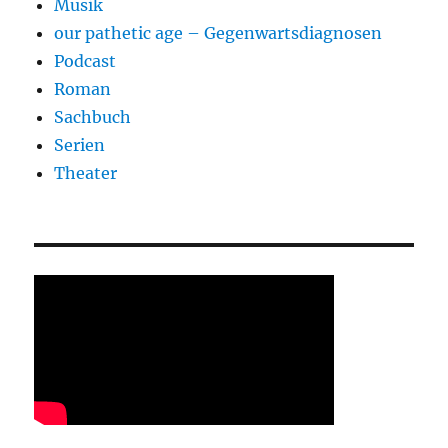
Musik
our pathetic age – Gegenwartsdiagnosen
Podcast
Roman
Sachbuch
Serien
Theater