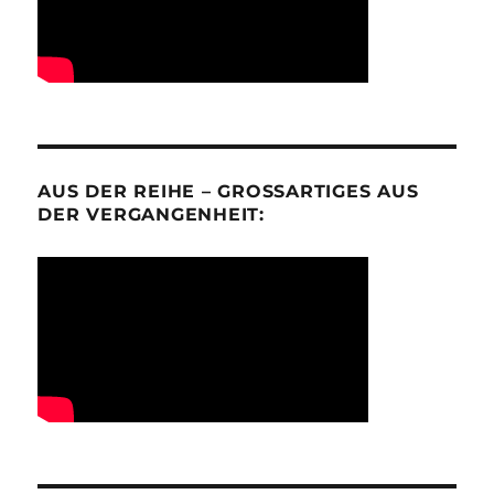
AUS DER REIHE – GROSSARTIGES AUS D
ER VERGANGENHEIT: