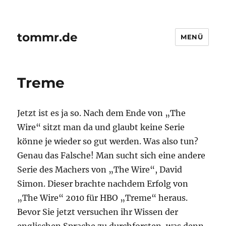
tommr.de
MENÜ
Treme
Jetzt ist es ja so. Nach dem Ende von „The
Wire“ sitzt man da und glaubt keine Serie
könne je wieder so gut werden. Was also tun?
Genau das Falsche! Man sucht sich eine andere
Serie des Machers von „The Wire“, David
Simon. Dieser brachte nachdem Erfolg von
„The Wire“ 2010 für HBO „Treme“ heraus.
Bevor Sie jetzt versuchen ihr Wissen der