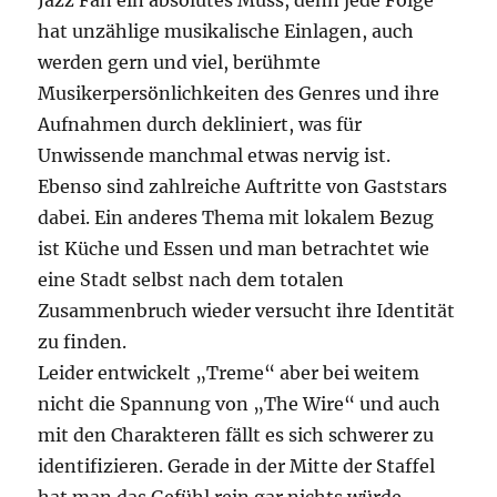
Jazz Fan ein absolutes Muss, denn jede Folge
hat unzählige musikalische Einlagen, auch
werden gern und viel, berühmte
Musikerpersönlichkeiten des Genres und ihre
Aufnahmen durch dekliniert, was für
Unwissende manchmal etwas nervig ist.
Ebenso sind zahlreiche Auftritte von Gaststars
dabei. Ein anderes Thema mit lokalem Bezug
ist Küche und Essen und man betrachtet wie
eine Stadt selbst nach dem totalen
Zusammenbruch wieder versucht ihre Identität
zu finden.
Leider entwickelt „Treme“ aber bei weitem
nicht die Spannung von „The Wire“ und auch
mit den Charakteren fällt es sich schwerer zu
identifizieren. Gerade in der Mitte der Staffel