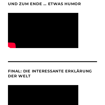
UND ZUM ENDE … ETWAS HUMOR
FINAL: DIE INTERESSANTE ERKLÄRUNG
DER WELT