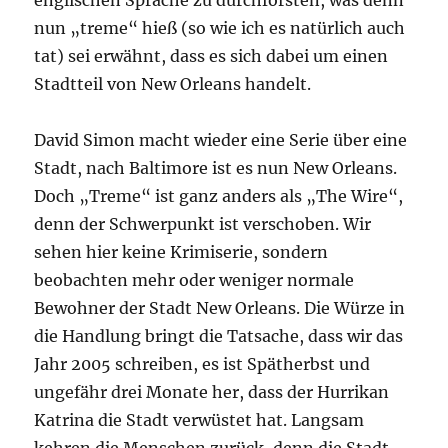
englischen Sprache zu durchforsten, was denn
nun „treme“ hieß (so wie ich es natürlich auch
tat) sei erwähnt, dass es sich dabei um einen
Stadtteil von New Orleans handelt.
David Simon macht wieder eine Serie über eine
Stadt, nach Baltimore ist es nun New Orleans.
Doch „Treme“ ist ganz anders als „The Wire“,
denn der Schwerpunkt ist verschoben. Wir
sehen hier keine Krimiserie, sondern
beobachten mehr oder weniger normale
Bewohner der Stadt New Orleans. Die Würze in
die Handlung bringt die Tatsache, dass wir das
Jahr 2005 schreiben, es ist Spätherbst und
ungefähr drei Monate her, dass der Hurrikan
Katrina die Stadt verwüstet hat. Langsam