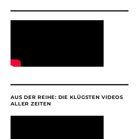
AUS DER REIHE: DIE KLÜGSTEN VIDEOS
ALLER ZEITEN