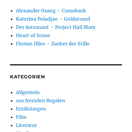
Alexander Osang – Comeback
Katerina Poladjan – Goldstrand
Der Astronaut – Project Hail Mary
Heart of Stone
Florian Illies – Zauber der Stille
KATEGORIEN
Allgemein
aus fremden Regalen
Erzählungen
Film
Literatur