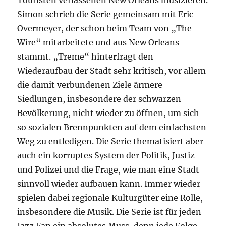
Touristen verlassenen New Orleans musizieren.
Simon schrieb die Serie gemeinsam mit Eric
Overmeyer, der schon beim Team von „The
Wire“ mitarbeitete und aus New Orleans
stammt. „Treme“ hinterfragt den
Wiederaufbau der Stadt sehr kritisch, vor allem
die damit verbundenen Ziele ärmere
Siedlungen, insbesondere der schwarzen
Bevölkerung, nicht wieder zu öffnen, um sich
so sozialen Brennpunkten auf dem einfachsten
Weg zu entledigen. Die Serie thematisiert aber
auch ein korruptes System der Politik, Justiz
und Polizei und die Frage, wie man eine Stadt
sinnvoll wieder aufbauen kann. Immer wieder
spielen dabei regionale Kulturgüter eine Rolle,
insbesondere die Musik. Die Serie ist für jeden