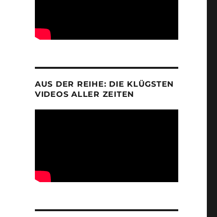
AUS DER REIHE: DIE KLÜGSTEN
VIDEOS ALLER ZEITEN