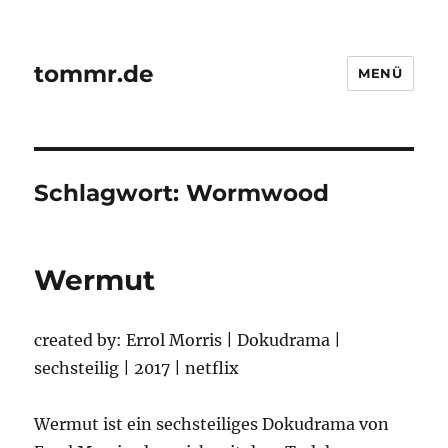
tommr.de
MENÜ
Schlagwort:
Wormwood
Wermut
created by: Errol Morris | Dokudrama |
sechsteilig | 2017 | netflix
Wermut ist ein sechsteiliges Dokudrama von