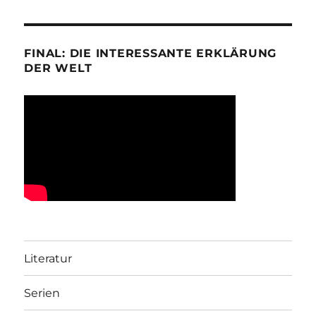
FINAL: DIE INTERESSANTE ERKLÄRUNG
DER WELT
Literatur
Serien