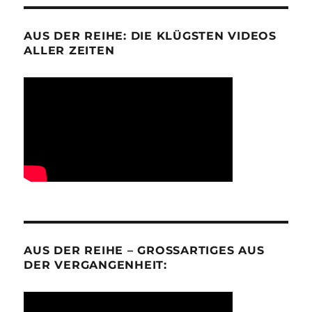
AUS DER REIHE: DIE KLÜGSTEN VIDEOS
ALLER ZEITEN
AUS DER REIHE – GROSSARTIGES AUS D
ER VERGANGENHEIT: