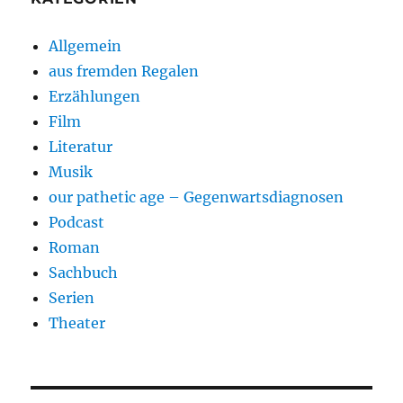
Allgemein
aus fremden Regalen
Erzählungen
Film
Literatur
Musik
our pathetic age – Gegenwartsdiagnosen
Podcast
Roman
Sachbuch
Serien
Theater