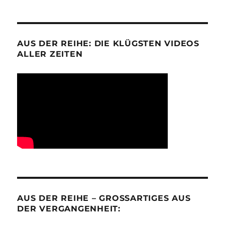
AUS DER REIHE: DIE KLÜGSTEN VIDEOS
ALLER ZEITEN
AUS DER REIHE – GROSSARTIGES AUS D
ER VERGANGENHEIT: