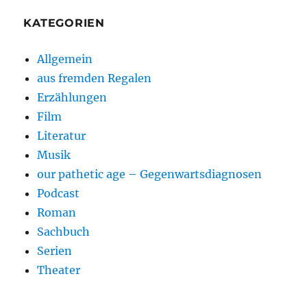
KATEGORIEN
Allgemein
aus fremden Regalen
Erzählungen
Film
Literatur
Musik
our pathetic age – Gegenwartsdiagnosen
Podcast
Roman
Sachbuch
Serien
Theater