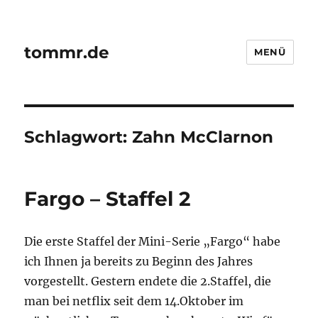
tommr.de
MENÜ
Schlagwort:
Zahn McClarnon
Fargo – Staffel 2
Die erste Staffel der Mini-Serie „Fargo“ habe
ich Ihnen ja bereits zu Beginn des Jahres
vorgestellt. Gestern endete die 2.Staffel, die
man bei netflix seit dem 14.Oktober im