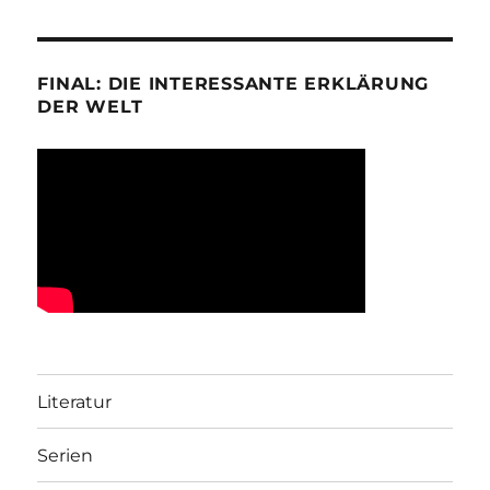
FINAL: DIE INTERESSANTE ERKLÄRUNG
DER WELT
Literatur
Serien