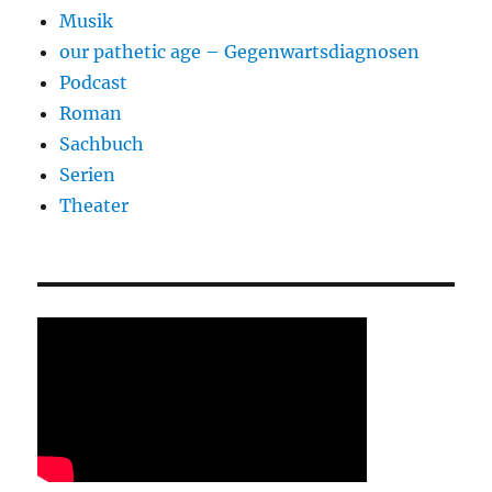
Musik
our pathetic age – Gegenwartsdiagnosen
Podcast
Roman
Sachbuch
Serien
Theater