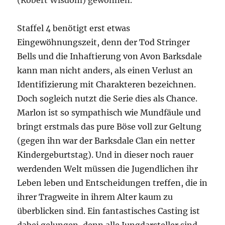
(Robert Wisdom) gewonnen.
Staffel 4 benötigt erst etwas
Eingewöhnungszeit, denn der Tod Stringer
Bells und die Inhaftierung von Avon Barksdale
kann man nicht anders, als einen Verlust an
Identifizierung mit Charakteren bezeichnen.
Doch sogleich nutzt die Serie dies als Chance.
Marlon ist so sympathisch wie Mundfäule und
bringt erstmals das pure Böse voll zur Geltung
(gegen ihn war der Barksdale Clan ein netter
Kindergeburtstag). Und in dieser noch rauer
werdenden Welt müssen die Jugendlichen ihr
Leben leben und Entscheidungen treffen, die in
ihrer Tragweite in ihrem Alter kaum zu
überblicken sind. Ein fantastisches Casting ist