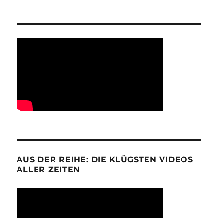
AUS DER REIHE: DIE KLÜGSTEN VIDEOS
ALLER ZEITEN