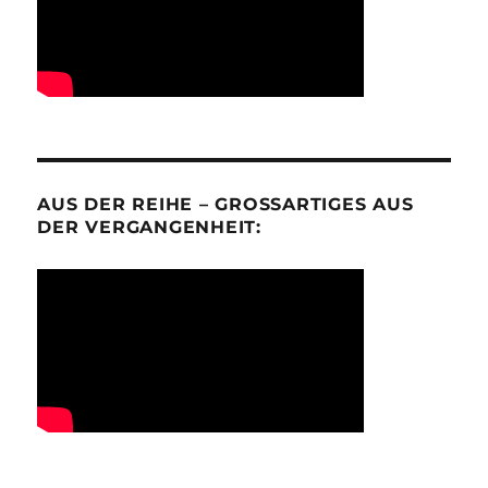
AUS DER REIHE – GROSSARTIGES AUS D
ER VERGANGENHEIT: