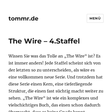
tommr.de
MENÜ
The Wire – 4.Staffel
Wissen Sie was das Tolle an „The Wire“ ist? Es
ist immer anders! Jede Staffel scheint sich von
der letzten so zu unterscheiden, als wäre es
eine vollkommen neue Serie. Und trotzdem hat
diese Serie einen Kern, eine tieferliegende
Struktur, die einen fast süchtig macht weiter zu
sehen. „The Wire“ ist wie ein komplexes und
vielschichtiges Buch, das einen schon dadurch