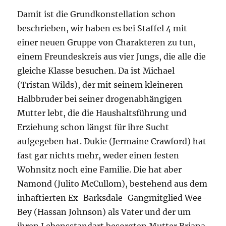
Damit ist die Grundkonstellation schon
beschrieben, wir haben es bei Staffel 4 mit
einer neuen Gruppe von Charakteren zu tun,
einem Freundeskreis aus vier Jungs, die alle die
gleiche Klasse besuchen. Da ist Michael
(Tristan Wilds), der mit seinem kleineren
Halbbruder bei seiner drogenabhängigen
Mutter lebt, die die Haushaltsführung und
Erziehung schon längst für ihre Sucht
aufgegeben hat. Dukie (Jermaine Crawford) hat
fast gar nichts mehr, weder einen festen
Wohnsitz noch eine Familie. Die hat aber
Namond (Julito McCullom), bestehend aus dem
inhaftierten Ex-Barksdale-Gangmitglied Wee-
Bey (Hassan Johnson) als Vater und der um