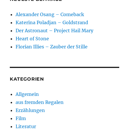
Alexander Osang – Comeback
Katerina Poladjan – Goldstrand
Der Astronaut – Project Hail Mary
Heart of Stone
Florian Illies – Zauber der Stille
KATEGORIEN
Allgemein
aus fremden Regalen
Erzählungen
Film
Literatur