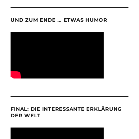
UND ZUM ENDE … ETWAS HUMOR
FINAL: DIE INTERESSANTE ERKLÄRUNG
DER WELT