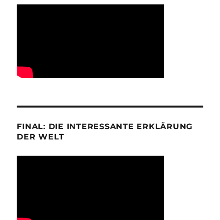
FINAL: DIE INTERESSANTE ERKLÄRUNG
DER WELT