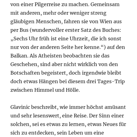
von einer Pilgerreise zu machen. Gemeinsam
mit anderen, mehr oder weniger streng
gläubigen Menschen, fahren sie von Wien aus
per Bus (wundervoller erster Satz des Buches:
„Sechs Uhr früh ist eine Uhrzeit, die ich sonst
nur von der anderen Seite her kenne.“) auf den
Balkan. Als Atheisten beobachten sie das
Geschehen, sind aber nicht wirklich von den
Botschaften begeistert, doch irgendwie bleibt
doch etwas Hängen bei diesem drei Tages-Trip
zwischen Himmel und Hölle.
Glavinic beschreibt, wie immer höchst amüsant
und sehr lesenswert, eine Reise. Der Sinn einer
solchen, sei es etwas zu lernen, etwas Neues für
sich zu entdecken, sein Leben um eine