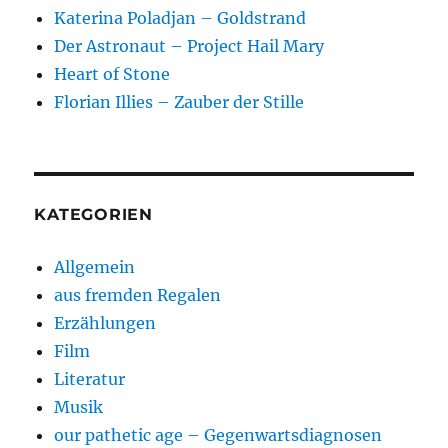
Katerina Poladjan – Goldstrand
Der Astronaut – Project Hail Mary
Heart of Stone
Florian Illies – Zauber der Stille
KATEGORIEN
Allgemein
aus fremden Regalen
Erzählungen
Film
Literatur
Musik
our pathetic age – Gegenwartsdiagnosen