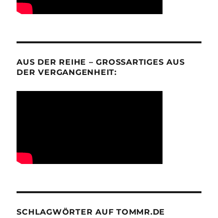
AUS DER REIHE – GROSSARTIGES AUS D
ER VERGANGENHEIT:
SCHLAGWÖRTER AUF TOMMR.DE