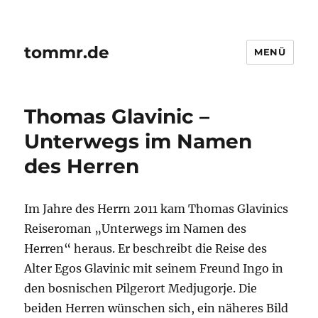
tommr.de
MENÜ
Thomas Glavinic –
Unterwegs im Namen
des Herren
Im Jahre des Herrn 2011 kam Thomas Glavinics
Reiseroman „Unterwegs im Namen des
Herren“ heraus. Er beschreibt die Reise des
Alter Egos Glavinic mit seinem Freund Ingo in
den bosnischen Pilgerort Medjugorje. Die
beiden Herren wünschen sich, ein näheres Bild