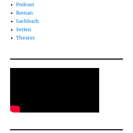
Podcast
Roman
Sachbuch
Serien
Theater