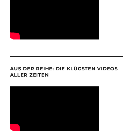
AUS DER REIHE: DIE KLÜGSTEN VIDEOS
ALLER ZEITEN