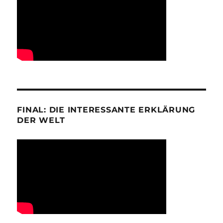
FINAL: DIE INTERESSANTE ERKLÄRUNG
DER WELT