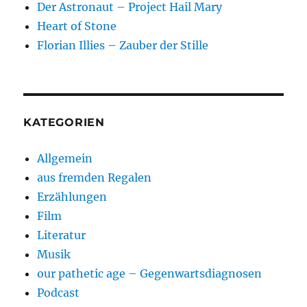
Der Astronaut – Project Hail Mary
Heart of Stone
Florian Illies – Zauber der Stille
KATEGORIEN
Allgemein
aus fremden Regalen
Erzählungen
Film
Literatur
Musik
our pathetic age – Gegenwartsdiagnosen
Podcast