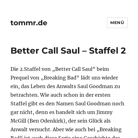
tommr.de
MENÜ
Better Call Saul – Staffel 2
Die 2.Staffel von „Better Call Saul“ beim
Prequel von „Breaking Bad“ lädt uns wieder
ein, das Leben des Anwalts Saul Goodman zu
betrachten. Wie auch schon in der ersten
Staffel gibt es den Namen Saul Goodman noch
gar nicht, denn es handelt sich um Jimmy
McGill (Ben Odenkirk), der sein Glück als
Anwalt versucht. Aber wie auch bei „Breaking