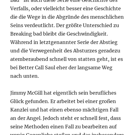
Bad“ ist auch diese Serie eine Geschichte des
Verfalls, oder vielleicht besser eine Geschichte
die die Wege in die Abgründe des menschlichen
Seins verdeutlicht. Der größte Unterschied zu
Breaking bad bleibt die Geschwindigkeit.
Während in letztgenannter Serie der Abstieg
und die Verwegenheit des Absturzes geradezu
atemberaubend schnell von statten geht, ist es
bei Better Call Saul eher der langsame Weg
nach unten.
Jimmy McGill hat eigentlich sein berufliches
Glück gefunden. Er arbeitet bei einer großen
Kanzlei und hat einen ebenso mächtigen Fall
an der Angel. Jedoch steht er schnell fest, dass
seine Methoden einen Fall zu bearbeiten auf