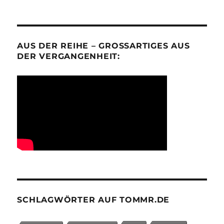
AUS DER REIHE – GROSSARTIGES AUS D
ER VERGANGENHEIT:
SCHLAGWÖRTER AUF TOMMR.DE