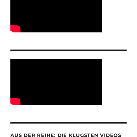
AUS DER REIHE: DIE KLÜGSTEN VIDEOS