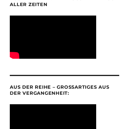
ALLER ZEITEN
AUS DER REIHE – GROSSARTIGES AUS D
ER VERGANGENHEIT: