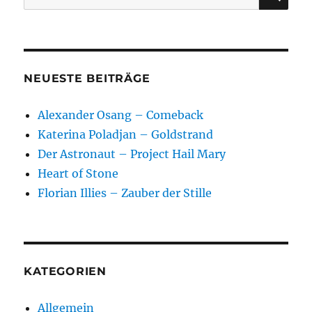
nach:
NEUESTE BEITRÄGE
Alexander Osang – Comeback
Katerina Poladjan – Goldstrand
Der Astronaut – Project Hail Mary
Heart of Stone
Florian Illies – Zauber der Stille
KATEGORIEN
Allgemein