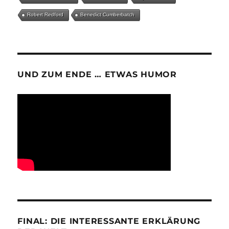
Robert Redford
Benedict Cumberbatch
UND ZUM ENDE … ETWAS HUMOR
FINAL: DIE INTERESSANTE ERKLÄRUNG