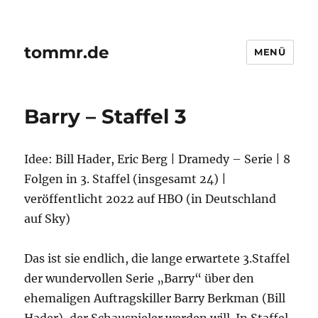
tommr.de
MENÜ
Barry – Staffel 3
Idee: Bill Hader, Eric Berg | Dramedy – Serie | 8
Folgen in 3. Staffel (insgesamt 24) |
veröffentlicht 2022 auf HBO (in Deutschland
auf Sky)
Das ist sie endlich, die lange erwartete 3.Staffel
der wundervollen Serie „Barry“ über den
ehemaligen Auftragskiller Barry Berkman (Bill