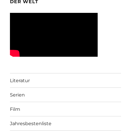
DER WELT
Literatur
Serien
Film
Jahresbestenliste