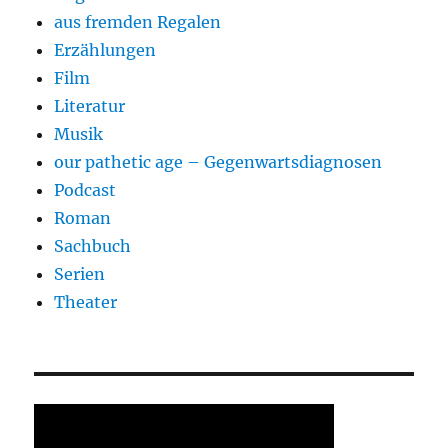
aus fremden Regalen
Erzählungen
Film
Literatur
Musik
our pathetic age – Gegenwartsdiagnosen
Podcast
Roman
Sachbuch
Serien
Theater