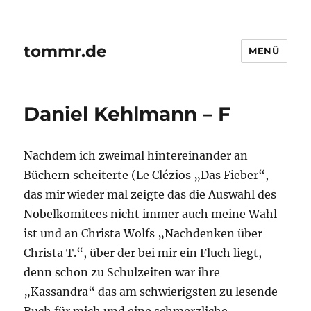
tommr.de
MENÜ
Daniel Kehlmann – F
Nachdem ich zweimal hintereinander an
Büchern scheiterte (Le Clézios „Das Fieber“,
das mir wieder mal zeigte das die Auswahl des
Nobelkomitees nicht immer auch meine Wahl
ist und an Christa Wolfs „Nachdenken über
Christa T.“, über der bei mir ein Fluch liegt,
denn schon zu Schulzeiten war ihre
„Kassandra“ das am schwierigsten zu lesende