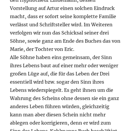
den Hypnotiseur Lindemann, dessen
Vorstellung auf Artur einen solchen Eindruck
macht, dass er sofort seine komplette Familie
verlässt und Schriftsteller wird. Im Weiteren
verfolgen wir nun das Schicksal seiner drei
Söhne, sowie ganz am Ende des Buches das von
Marie, der Tochter von Eric.
Alle Söhne haben eins gemeinsam, der Sinn
ihres Lebens baut auf einer mehr oder weniger
großen Lüge auf, die für das Leben der Drei
essentiell wird bzw. sogar den Sinn ihres
Lebens wiederspiegelt. Es geht ihnen um die
Wahrung des Scheins ohne dessen sie ein ganz
anderes Leben führen würden, gleichzeitig
kann man aber diesen Schein nicht mehr
ablegen oder korrigieren, denn er wird zum