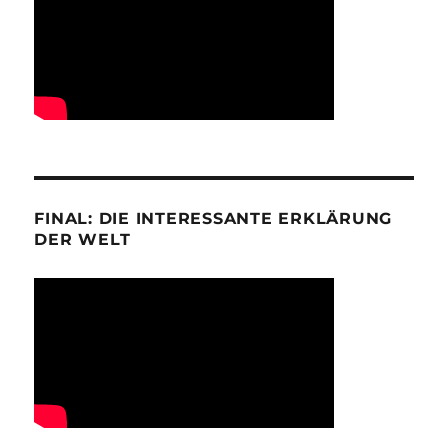
FINAL: DIE INTERESSANTE ERKLÄRUNG
DER WELT