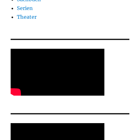
Serien
Theater