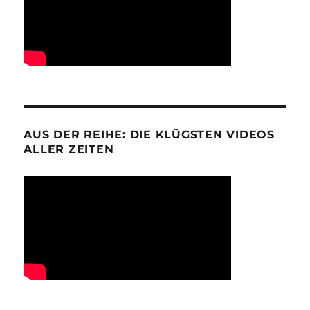
AUS DER REIHE: DIE KLÜGSTEN VIDEOS
ALLER ZEITEN