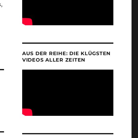
s,
AUS DER REIHE: DIE KLÜGSTEN
VIDEOS ALLER ZEITEN