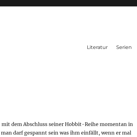
Literatur
Serien
st mit dem Abschluss seiner Hobbit-Reihe momentan in
 man darf gespannt sein was ihm einfällt, wenn er mal