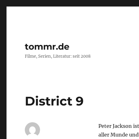
tommr.de
Filme, Serien, Literatur: seit 2008
District 9
Peter Jackson i
aller Munde und