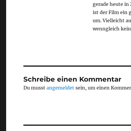
gerade heute in 
ist der Film ein
um. Vielleicht a
wenngleich kein
Schreibe einen Kommentar
Du musst
angemeldet
sein, um einen Kommen