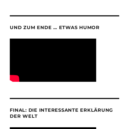
UND ZUM ENDE … ETWAS HUMOR
FINAL: DIE INTERESSANTE ERKLÄRUNG
DER WELT