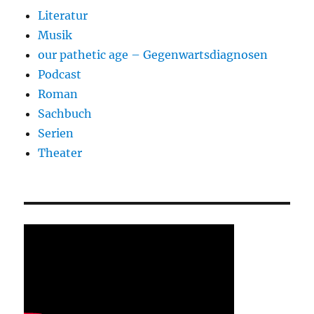
Literatur
Musik
our pathetic age – Gegenwartsdiagnosen
Podcast
Roman
Sachbuch
Serien
Theater