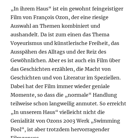
„In ihrem Haus“ ist ein gewohnt feingeistiger
Film von François Ozon, der eine riesige
Auswahl an Themen kombiniert und
aushandelt. Da ist zum einen das Thema
Voyeurismus und künstlerische Freiheit, das
Ausspähen des Alltags und der Reiz des
Gewöhnlichen. Aber es ist auch ein Film über
das Geschichten erzählen, die Macht von
Geschichten und von Literatur im Speziellen.
Dabei hat der Film immer wieder geniale
Momente, so dass die „normale“ Handlung
teilweise schon langweilig anmutet. So erreicht
„In unserem Haus“ vielleicht nicht die
Genialität von Ozons 2003 Werk „Swimming
Pool“, ist aber trotzdem hervorragender