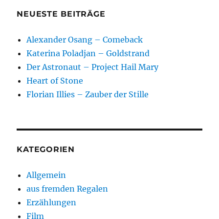
NEUESTE BEITRÄGE
Alexander Osang – Comeback
Katerina Poladjan – Goldstrand
Der Astronaut – Project Hail Mary
Heart of Stone
Florian Illies – Zauber der Stille
KATEGORIEN
Allgemein
aus fremden Regalen
Erzählungen
Film