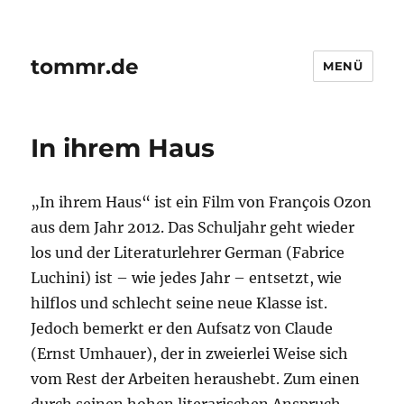
tommr.de
MENÜ
In ihrem Haus
„In ihrem Haus“ ist ein Film von François Ozon
aus dem Jahr 2012. Das Schuljahr geht wieder
los und der Literaturlehrer German (Fabrice
Luchini) ist – wie jedes Jahr – entsetzt, wie
hilflos und schlecht seine neue Klasse ist.
Jedoch bemerkt er den Aufsatz von Claude
(Ernst Umhauer), der in zweierlei Weise sich
vom Rest der Arbeiten heraushebt. Zum einen