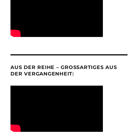
AUS DER REIHE – GROSSARTIGES AUS D
ER VERGANGENHEIT: