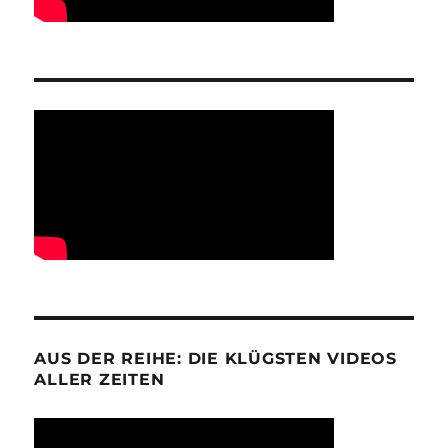
AUS DER REIHE: DIE KLÜGSTEN VIDEOS
ALLER ZEITEN