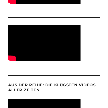
AUS DER REIHE: DIE KLÜGSTEN VIDEOS
ALLER ZEITEN