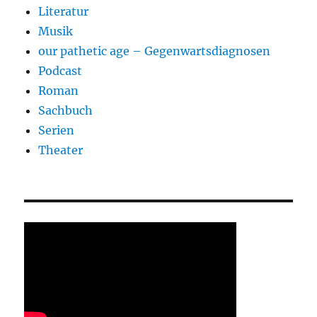
Literatur
Musik
our pathetic age – Gegenwartsdiagnosen
Podcast
Roman
Sachbuch
Serien
Theater