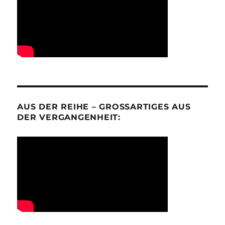
AUS DER REIHE – GROSSARTIGES AUS D
ER VERGANGENHEIT: