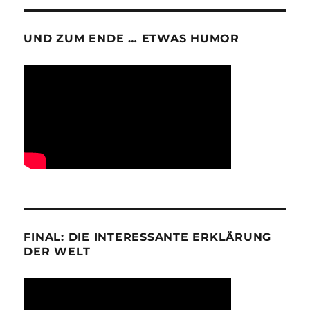
UND ZUM ENDE … ETWAS HUMOR
FINAL: DIE INTERESSANTE ERKLÄRUNG
DER WELT