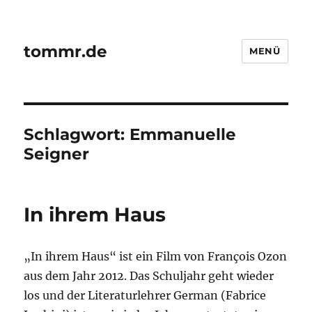
tommr.de
MENÜ
Schlagwort:
Emmanuelle
Seigner
In ihrem Haus
„In ihrem Haus“ ist ein Film von François Ozon
aus dem Jahr 2012. Das Schuljahr geht wieder
los und der Literaturlehrer German (Fabrice