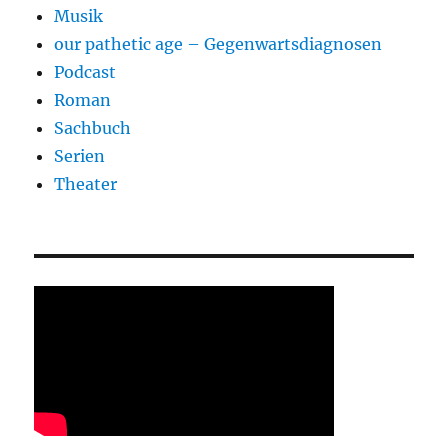
Musik
our pathetic age – Gegenwartsdiagnosen
Podcast
Roman
Sachbuch
Serien
Theater