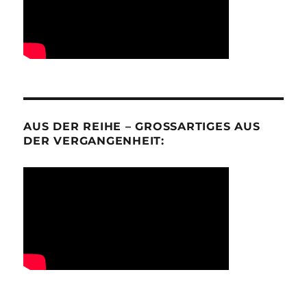
AUS DER REIHE – GROSSARTIGES AUS D
ER VERGANGENHEIT: