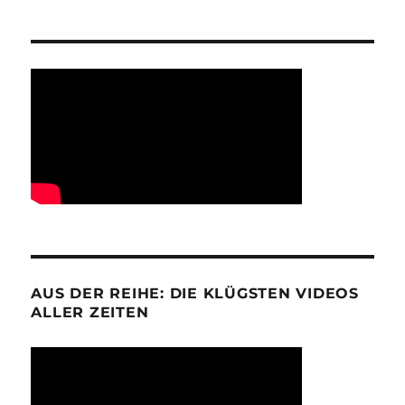
AUS DER REIHE: DIE KLÜGSTEN VIDEOS
ALLER ZEITEN