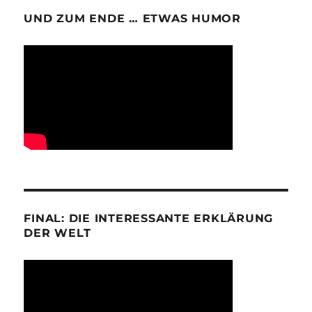
UND ZUM ENDE … ETWAS HUMOR
FINAL: DIE INTERESSANTE ERKLÄRUNG
DER WELT