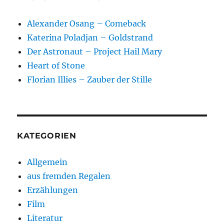
Alexander Osang – Comeback
Katerina Poladjan – Goldstrand
Der Astronaut – Project Hail Mary
Heart of Stone
Florian Illies – Zauber der Stille
KATEGORIEN
Allgemein
aus fremden Regalen
Erzählungen
Film
Literatur