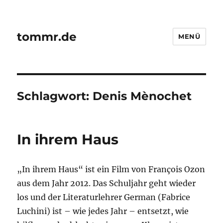
tommr.de
MENÜ
Schlagwort:
Denis Mènochet
In ihrem Haus
„In ihrem Haus“ ist ein Film von François Ozon
aus dem Jahr 2012. Das Schuljahr geht wieder
los und der Literaturlehrer German (Fabrice
Luchini) ist – wie jedes Jahr – entsetzt, wie