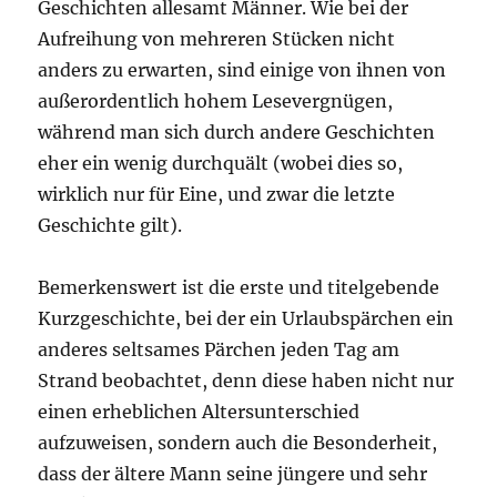
Geschichten allesamt Männer. Wie bei der
Aufreihung von mehreren Stücken nicht
anders zu erwarten, sind einige von ihnen von
außerordentlich hohem Lesevergnügen,
während man sich durch andere Geschichten
eher ein wenig durchquält (wobei dies so,
wirklich nur für Eine, und zwar die letzte
Geschichte gilt).
Bemerkenswert ist die erste und titelgebende
Kurzgeschichte, bei der ein Urlaubspärchen ein
anderes seltsames Pärchen jeden Tag am
Strand beobachtet, denn diese haben nicht nur
einen erheblichen Altersunterschied
aufzuweisen, sondern auch die Besonderheit,
dass der ältere Mann seine jüngere und sehr