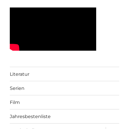
Literatur
Serien
Film
Jahresbestenliste
Unterme