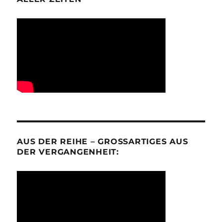
AUS DER REIHE – GROSSARTIGES AUS D
ER VERGANGENHEIT: