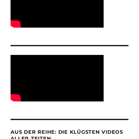
AUS DER REIHE: DIE KLÜGSTEN VIDEOS
ALLER ZEITEN