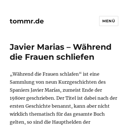
tommr.de
MENÜ
Javier Marias – Während
die Frauen schliefen
„Während die Frauen schlafen“ ist eine
Sammlung von neun Kurzgeschichten des
Spaniers Javier Marías, zumeist Ende der
1980er geschrieben. Der Titel ist dabei nach der
ersten Geschichte benannt, kann aber nicht
wirklich thematisch für das gesamte Buch
gelten, so sind die Haupthelden der