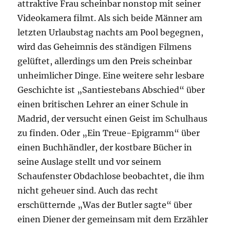
attraktive Frau scheinbar nonstop mit seiner
Videokamera filmt. Als sich beide Männer am
letzten Urlaubstag nachts am Pool begegnen,
wird das Geheimnis des ständigen Filmens
gelüftet, allerdings um den Preis scheinbar
unheimlicher Dinge. Eine weitere sehr lesbare
Geschichte ist „Santiestebans Abschied“ über
einen britischen Lehrer an einer Schule in
Madrid, der versucht einen Geist im Schulhaus
zu finden. Oder „Ein Treue-Epigramm“ über
einen Buchhändler, der kostbare Bücher in
seine Auslage stellt und vor seinem
Schaufenster Obdachlose beobachtet, die ihm
nicht geheuer sind. Auch das recht
erschütternde „Was der Butler sagte“ über
einen Diener der gemeinsam mit dem Erzähler