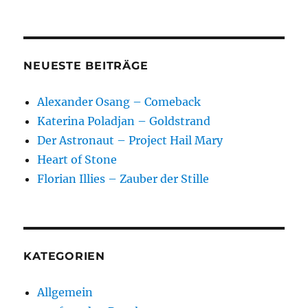
NEUESTE BEITRÄGE
Alexander Osang – Comeback
Katerina Poladjan – Goldstrand
Der Astronaut – Project Hail Mary
Heart of Stone
Florian Illies – Zauber der Stille
KATEGORIEN
Allgemein