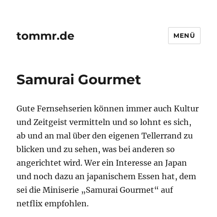
tommr.de
MENÜ
Samurai Gourmet
Gute Fernsehserien können immer auch Kultur
und Zeitgeist vermitteln und so lohnt es sich,
ab und an mal über den eigenen Tellerrand zu
blicken und zu sehen, was bei anderen so
angerichtet wird. Wer ein Interesse an Japan
und noch dazu an japanischem Essen hat, dem
sei die Miniserie „Samurai Gourmet“ auf
netflix empfohlen.