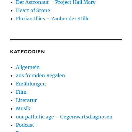
Der Astronaut – Project Hail Mary
Heart of Stone
Florian Illies – Zauber der Stille
KATEGORIEN
Allgemein
aus fremden Regalen
Erzählungen
Film
Literatur
Musik
our pathetic age – Gegenwartsdiagnosen
Podcast