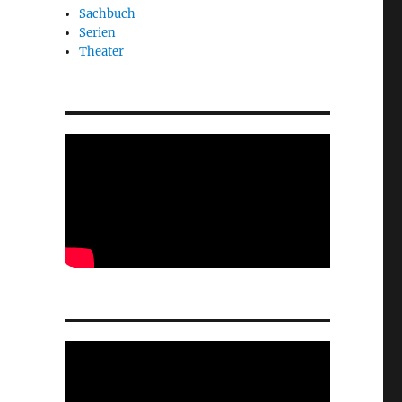
Sachbuch
Serien
Theater