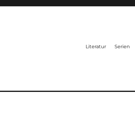
Literatur
Serien
t