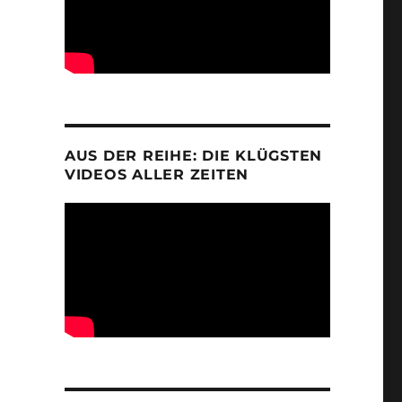
AUS DER REIHE: DIE KLÜGSTEN
VIDEOS ALLER ZEITEN