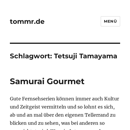
tommr.de
MENÜ
Schlagwort:
Tetsuji Tamayama
Samurai Gourmet
Gute Fernsehserien können immer auch Kultur
und Zeitgeist vermitteln und so lohnt es sich,
ab und an mal über den eigenen Tellerrand zu
blicken und zu sehen, was bei anderen so