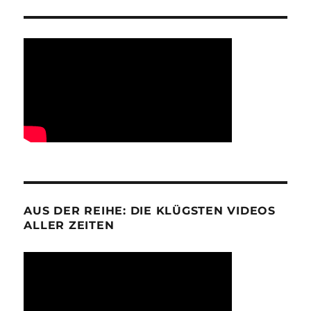
AUS DER REIHE: DIE KLÜGSTEN VIDEOS
ALLER ZEITEN