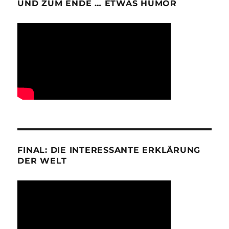
UND ZUM ENDE … ETWAS HUMOR
FINAL: DIE INTERESSANTE ERKLÄRUNG
DER WELT