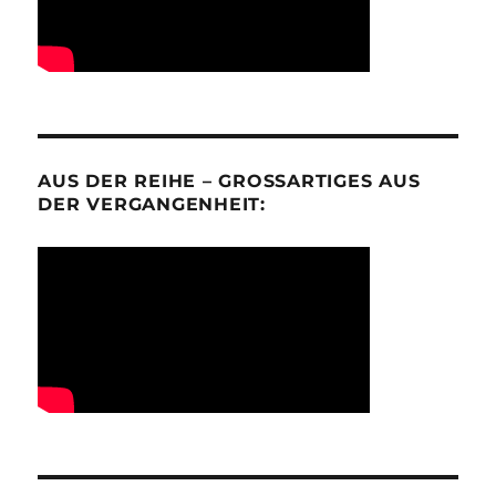
AUS DER REIHE – GROSSARTIGES AUS D
ER VERGANGENHEIT: