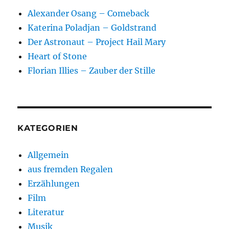
Alexander Osang – Comeback
Katerina Poladjan – Goldstrand
Der Astronaut – Project Hail Mary
Heart of Stone
Florian Illies – Zauber der Stille
KATEGORIEN
Allgemein
aus fremden Regalen
Erzählungen
Film
Literatur
Musik