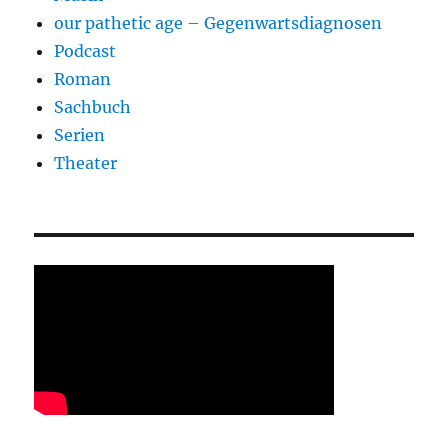
our pathetic age – Gegenwartsdiagnosen
Podcast
Roman
Sachbuch
Serien
Theater