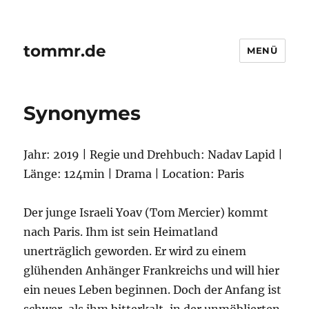
tommr.de
MENÜ
Synonymes
Jahr: 2019 | Regie und Drehbuch: Nadav Lapid |
Länge: 124min | Drama | Location: Paris
Der junge Israeli Yoav (Tom Mercier) kommt
nach Paris. Ihm ist sein Heimatland
unerträglich geworden. Er wird zu einem
glühenden Anhänger Frankreichs und will hier
ein neues Leben beginnen. Doch der Anfang ist