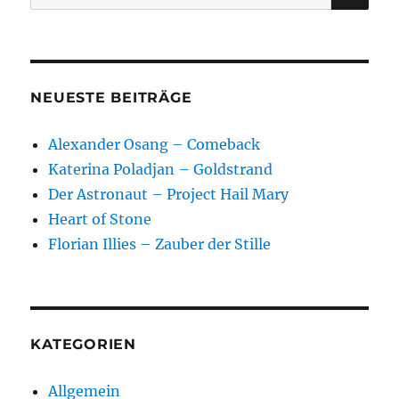
nach:
NEUESTE BEITRÄGE
Alexander Osang – Comeback
Katerina Poladjan – Goldstrand
Der Astronaut – Project Hail Mary
Heart of Stone
Florian Illies – Zauber der Stille
KATEGORIEN
Allgemein