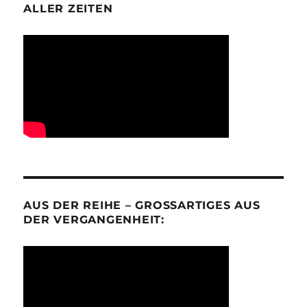
ALLER ZEITEN
AUS DER REIHE – GROSSARTIGES AUS D
ER VERGANGENHEIT: