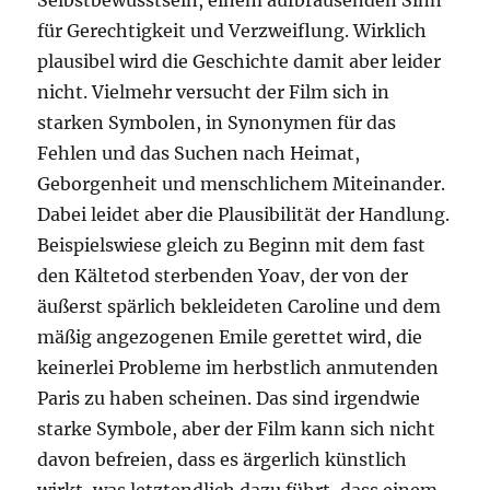
Selbstbewusstsein, einem aufbrausenden Sinn
für Gerechtigkeit und Verzweiflung. Wirklich
plausibel wird die Geschichte damit aber leider
nicht. Vielmehr versucht der Film sich in
starken Symbolen, in Synonymen für das
Fehlen und das Suchen nach Heimat,
Geborgenheit und menschlichem Miteinander.
Dabei leidet aber die Plausibilität der Handlung.
Beispielswiese gleich zu Beginn mit dem fast
den Kältetod sterbenden Yoav, der von der
äußerst spärlich bekleideten Caroline und dem
mäßig angezogenen Emile gerettet wird, die
keinerlei Probleme im herbstlich anmutenden
Paris zu haben scheinen. Das sind irgendwie
starke Symbole, aber der Film kann sich nicht
davon befreien, dass es ärgerlich künstlich