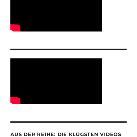
AUS DER REIHE: DIE KLÜGSTEN VIDEOS