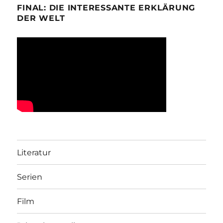
FINAL: DIE INTERESSANTE ERKLÄRUNG
DER WELT
Literatur
Serien
Film