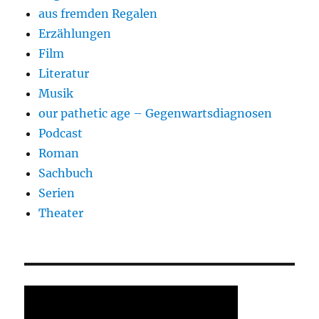
aus fremden Regalen
Erzählungen
Film
Literatur
Musik
our pathetic age – Gegenwartsdiagnosen
Podcast
Roman
Sachbuch
Serien
Theater