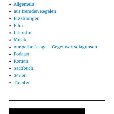
Allgemein
aus fremden Regalen
Erzählungen
Film
Literatur
Musik
our pathetic age – Gegenwartsdiagnosen
Podcast
Roman
Sachbuch
Serien
Theater