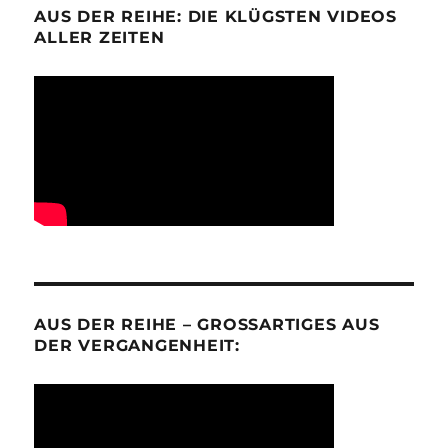
AUS DER REIHE: DIE KLÜGSTEN VIDEOS
ALLER ZEITEN
AUS DER REIHE – GROSSARTIGES AUS D
ER VERGANGENHEIT: