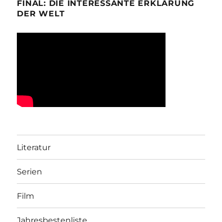
FINAL: DIE INTERESSANTE ERKLÄRUNG
DER WELT
Literatur
Serien
Film
Jahresbestenliste