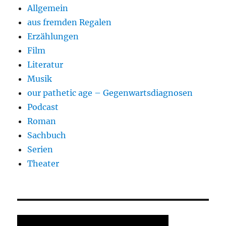
Allgemein
aus fremden Regalen
Erzählungen
Film
Literatur
Musik
our pathetic age – Gegenwartsdiagnosen
Podcast
Roman
Sachbuch
Serien
Theater