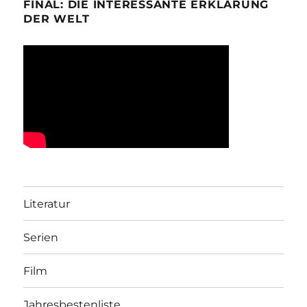
FINAL: DIE INTERESSANTE ERKLÄRUNG
DER WELT
Literatur
Serien
Film
Jahresbestenliste