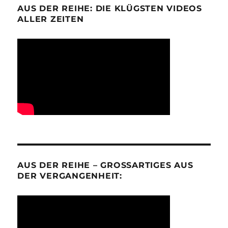
AUS DER REIHE: DIE KLÜGSTEN VIDEOS
ALLER ZEITEN
AUS DER REIHE – GROSSARTIGES AUS D
ER VERGANGENHEIT: