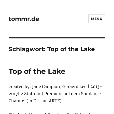
tommr.de
MENÜ
Schlagwort:
Top of the Lake
Top of the Lake
created by: Jane Campion, Geraerd Lee | 2013-
2017| 2 Staffeln | Premiere auf dem Sundance
Channel (in Dtl. auf ARTE)