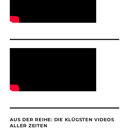
AUS DER REIHE: DIE KLÜGSTEN VIDEOS
ALLER ZEITEN