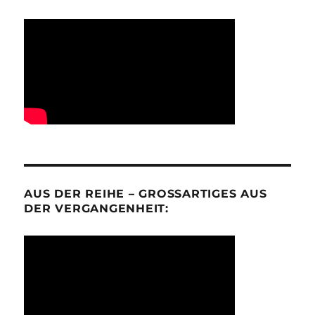
AUS DER REIHE – GROSSARTIGES AUS D
ER VERGANGENHEIT: