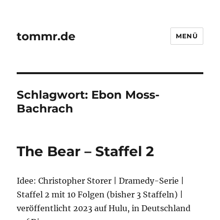
tommr.de
MENÜ
Schlagwort:
Ebon Moss-
Bachrach
The Bear – Staffel 2
Idee: Christopher Storer | Dramedy-Serie |
Staffel 2 mit 10 Folgen (bisher 3 Staffeln) |
veröffentlicht 2023 auf Hulu, in Deutschland