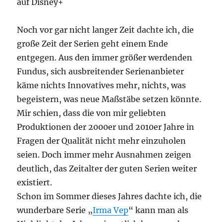
auf Disney+
Noch vor gar nicht langer Zeit dachte ich, die
große Zeit der Serien geht einem Ende
entgegen. Aus den immer größer werdenden
Fundus, sich ausbreitender Serienanbieter
käme nichts Innovatives mehr, nichts, was
begeistern, was neue Maßstäbe setzen könnte.
Mir schien, dass die von mir geliebten
Produktionen der 2000er und 2010er Jahre in
Fragen der Qualität nicht mehr einzuholen
seien. Doch immer mehr Ausnahmen zeigen
deutlich, das Zeitalter der guten Serien weiter
existiert.
Schon im Sommer dieses Jahres dachte ich, die
wunderbare Serie „
Irma Vep
“ kann man als