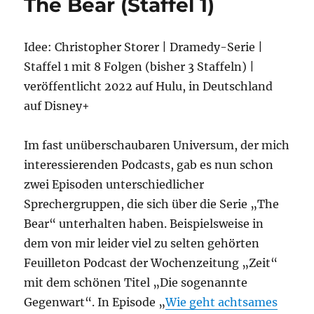
The Bear (Staffel 1)
Staffel
2
Idee: Christopher Storer | Dramedy-Serie |
Staffel 1 mit 8 Folgen (bisher 3 Staffeln) |
veröffentlicht 2022 auf Hulu, in Deutschland
auf Disney+
Im fast unüberschaubaren Universum, der mich
interessierenden Podcasts, gab es nun schon
zwei Episoden unterschiedlicher
Sprechergruppen, die sich über die Serie „The
Bear“ unterhalten haben. Beispielsweise in
dem von mir leider viel zu selten gehörten
Feuilleton Podcast der Wochenzeitung „Zeit“
mit dem schönen Titel „Die sogenannte
Gegenwart“. In Episode „
Wie geht achtsames