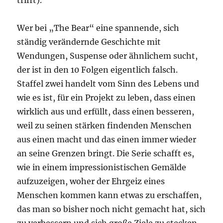
trifft).
Wer bei „The Bear“ eine spannende, sich
ständig verändernde Geschichte mit
Wendungen, Suspense oder ähnlichem sucht,
der ist in den 10 Folgen eigentlich falsch.
Staffel zwei handelt vom Sinn des Lebens und
wie es ist, für ein Projekt zu leben, dass einen
wirklich aus und erfüllt, dass einen besseren,
weil zu seinen stärken findenden Menschen
aus einen macht und das einen immer wieder
an seine Grenzen bringt. Die Serie schafft es,
wie in einem impressionistischen Gemälde
aufzuzeigen, woher der Ehrgeiz eines
Menschen kommen kann etwas zu erschaffen,
das man so bisher noch nicht gemacht hat, sich