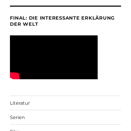
FINAL: DIE INTERESSANTE ERKLÄRUNG
DER WELT
Literatur
Serien