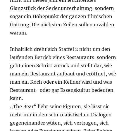
nicht nur dieses Jahr ein leuchtendes
Glanzstück der Serienunterhaltung, sondern
sogar ein Höhepunkt der ganzen filmischen
Gattung. Die nächsten Zeilen sollen erzählen
warum.
Inhaltlich dreht sich Staffel 2 nicht um den
laufenden Betrieb eines Restaurants, sondern
geht einen Schritt zurück und stellt dar, wie
man ein Restaurant aufbaut und eröffnet, wie
man ein Koch oder ein Kellner wird und was
Restaurant- oder gar Essenskultur bedeuten
kann.
„The Bear“ liebt seine Figuren, sie lässt sie
nicht nur in den sehr realistischen Dialogen
gegeneinander wüten, sich vertragen, sich