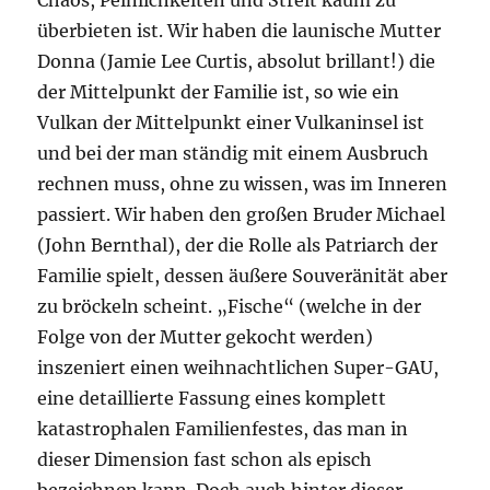
Chaos, Peinlichkeiten und Streit kaum zu
überbieten ist. Wir haben die launische Mutter
Donna (Jamie Lee Curtis, absolut brillant!) die
der Mittelpunkt der Familie ist, so wie ein
Vulkan der Mittelpunkt einer Vulkaninsel ist
und bei der man ständig mit einem Ausbruch
rechnen muss, ohne zu wissen, was im Inneren
passiert. Wir haben den großen Bruder Michael
(John Bernthal), der die Rolle als Patriarch der
Familie spielt, dessen äußere Souveränität aber
zu bröckeln scheint. „Fische“ (welche in der
Folge von der Mutter gekocht werden)
inszeniert einen weihnachtlichen Super-GAU,
eine detaillierte Fassung eines komplett
katastrophalen Familienfestes, das man in
dieser Dimension fast schon als episch