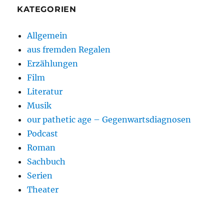
KATEGORIEN
Allgemein
aus fremden Regalen
Erzählungen
Film
Literatur
Musik
our pathetic age – Gegenwartsdiagnosen
Podcast
Roman
Sachbuch
Serien
Theater