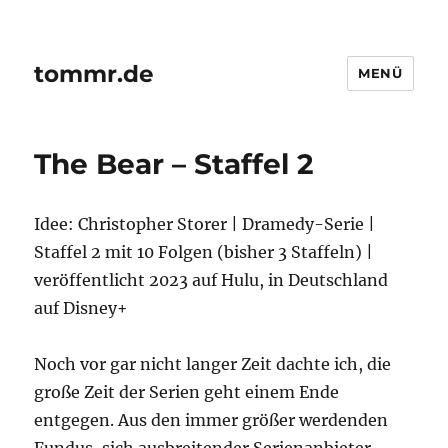
tommr.de
MENÜ
The Bear – Staffel 2
Idee: Christopher Storer | Dramedy-Serie |
Staffel 2 mit 10 Folgen (bisher 3 Staffeln) |
veröffentlicht 2023 auf Hulu, in Deutschland
auf Disney+
Noch vor gar nicht langer Zeit dachte ich, die
große Zeit der Serien geht einem Ende
entgegen. Aus den immer größer werdenden