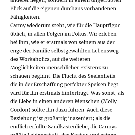
anderer liegen, sondern in einem ungetrübten
Blick auf die eigenen durchaus vorhandenen
Fähigkeiten.
Carmy wiederum steht, wie für die Hauptfigur
üblich, in allen Folgen im Fokus. Wir erleben
bei ihm, wie er erstmals von seinem aus der
enge der Familie selbstgewählten Lebensweg
des Workaholics, auf die weiteren
Möglichkeiten menschlicher Existenz zu
schauen beginnt. Die Flucht des Seelenheils,
die in der Erschaffung perfekter Speisen liegt
wird für ihn erstmals hinterfragt. Was sonst, als
die Liebe in einen anderen Menschen (Molly
Gordon) sollte ihn dazu führen. Auch diese
Beziehung ist großartig inszeniert; als die
endlich erfüllte Sandkastenliebe, die Carmys