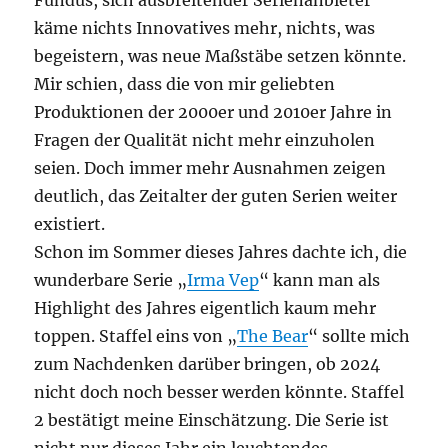
Fundus, sich ausbreitender Serienanbieter
käme nichts Innovatives mehr, nichts, was
begeistern, was neue Maßstäbe setzen könnte.
Mir schien, dass die von mir geliebten
Produktionen der 2000er und 2010er Jahre in
Fragen der Qualität nicht mehr einzuholen
seien. Doch immer mehr Ausnahmen zeigen
deutlich, das Zeitalter der guten Serien weiter
existiert.
Schon im Sommer dieses Jahres dachte ich, die
wunderbare Serie „
Irma Vep
“ kann man als
Highlight des Jahres eigentlich kaum mehr
toppen. Staffel eins von „
The Bear
“ sollte mich
zum Nachdenken darüber bringen, ob 2024
nicht doch noch besser werden könnte. Staffel
2 bestätigt meine Einschätzung. Die Serie ist