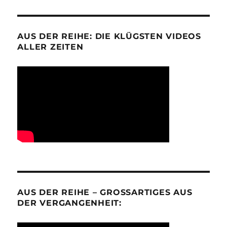
AUS DER REIHE: DIE KLÜGSTEN VIDEOS
ALLER ZEITEN
AUS DER REIHE – GROSSARTIGES AUS D
ER VERGANGENHEIT: