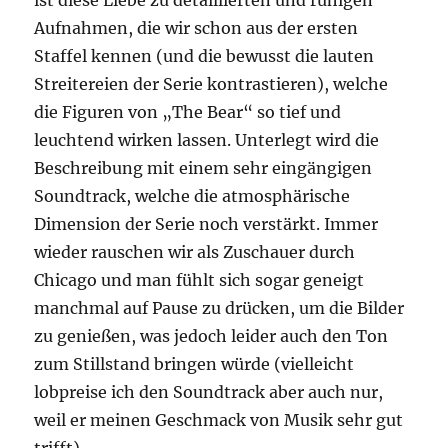
ist diese Liebe zu detaillierten und ruhigen
Aufnahmen, die wir schon aus der ersten
Staffel kennen (und die bewusst die lauten
Streitereien der Serie kontrastieren), welche
die Figuren von „The Bear“ so tief und
leuchtend wirken lassen. Unterlegt wird die
Beschreibung mit einem sehr eingängigen
Soundtrack, welche die atmosphärische
Dimension der Serie noch verstärkt. Immer
wieder rauschen wir als Zuschauer durch
Chicago und man fühlt sich sogar geneigt
manchmal auf Pause zu drücken, um die Bilder
zu genießen, was jedoch leider auch den Ton
zum Stillstand bringen würde (vielleicht
lobpreise ich den Soundtrack aber auch nur,
weil er meinen Geschmack von Musik sehr gut