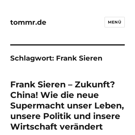
tommr.de
MENÜ
Schlagwort:
Frank Sieren
Frank Sieren – Zukunft?
China! Wie die neue
Supermacht unser Leben,
unsere Politik und insere
Wirtschaft verändert