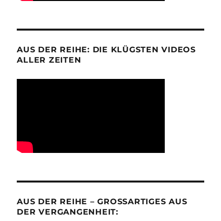
AUS DER REIHE: DIE KLÜGSTEN VIDEOS
ALLER ZEITEN
AUS DER REIHE – GROSSARTIGES AUS D
ER VERGANGENHEIT: