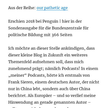
Aus der Reihe:
our pathetic age
Erschien 2018 bei Penguin | hier in der
Sonderausgabe für die Bundeszentrale für
politische Bildung mit 366 Seiten
Ich möchte an dieser Stelle ankündigen, dass
dieser kleine Blog in Zukunft ein weiteres
Themenfeld aufnehmen soll, dass mich
zunehmend prägt; nämlich Podcasts! In einem
„meiner“ Podcasts, hörte ich erstmals von
Frank Sieren, einem deutschen Autor, der nicht
nur in China lebt, sondern auch über China
berichtet. Als Europäer – und so verlief meine
Hinwendung an gerade genannten Autor –