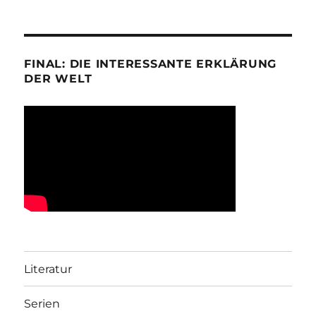
FINAL: DIE INTERESSANTE ERKLÄRUNG
DER WELT
Literatur
Serien