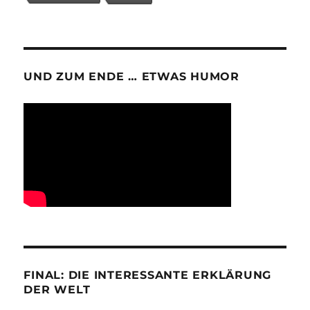
UND ZUM ENDE … ETWAS HUMOR
FINAL: DIE INTERESSANTE ERKLÄRUNG
DER WELT