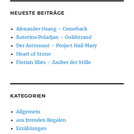
NEUESTE BEITRÄGE
Alexander Osang – Comeback
Katerina Poladjan – Goldstrand
Der Astronaut – Project Hail Mary
Heart of Stone
Florian Illies – Zauber der Stille
KATEGORIEN
Allgemein
aus fremden Regalen
Erzählungen