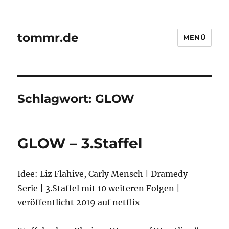
tommr.de
MENÜ
Schlagwort:
GLOW
GLOW – 3.Staffel
Idee: Liz Flahive, Carly Mensch | Dramedy-
Serie | 3.Staffel mit 10 weiteren Folgen |
veröffentlicht 2019 auf netflix