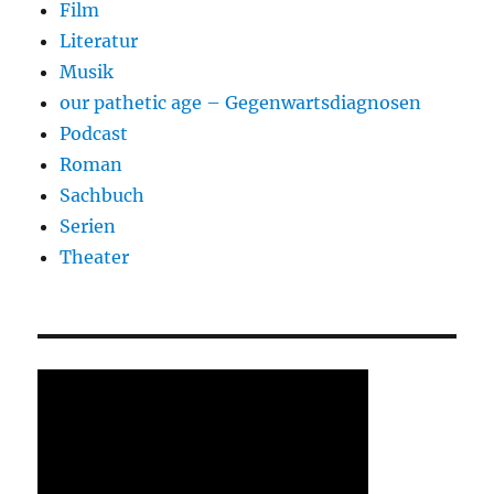
Film
Literatur
Musik
our pathetic age – Gegenwartsdiagnosen
Podcast
Roman
Sachbuch
Serien
Theater