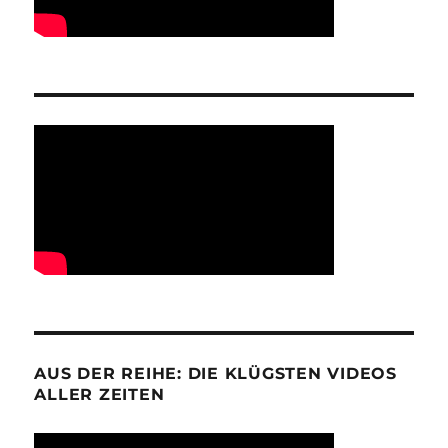
AUS DER REIHE: DIE KLÜGSTEN VIDEOS
ALLER ZEITEN