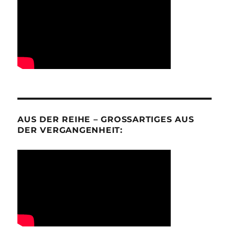
AUS DER REIHE – GROSSARTIGES AUS D
ER VERGANGENHEIT: