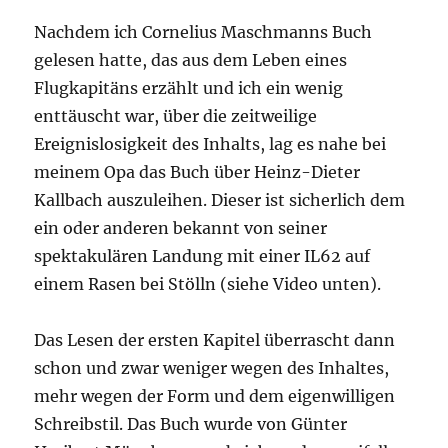
Nachdem ich Cornelius Maschmanns Buch
gelesen hatte, das aus dem Leben eines
Flugkapitäns erzählt und ich ein wenig
enttäuscht war, über die zeitweilige
Ereignislosigkeit des Inhalts, lag es nahe bei
meinem Opa das Buch über Heinz-Dieter
Kallbach auszuleihen. Dieser ist sicherlich dem
ein oder anderen bekannt von seiner
spektakulären Landung mit einer IL62 auf
einem Rasen bei Stölln (siehe Video unten).
Das Lesen der ersten Kapitel überrascht dann
schon und zwar weniger wegen des Inhaltes,
mehr wegen der Form und dem eigenwilligen
Schreibstil. Das Buch wurde von Günter