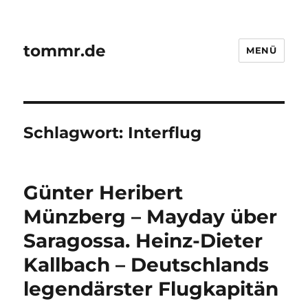
tommr.de
MENÜ
Schlagwort:
Interflug
Günter Heribert
Münzberg – Mayday über
Saragossa. Heinz-Dieter
Kallbach – Deutschlands
legendärster Flugkapitän