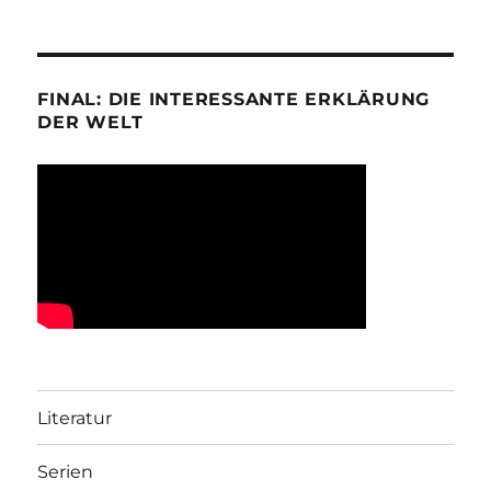
FINAL: DIE INTERESSANTE ERKLÄRUNG
DER WELT
Literatur
Serien