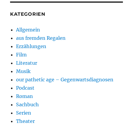
KATEGORIEN
Allgemein
aus fremden Regalen
Erzählungen
Film
Literatur
Musik
our pathetic age – Gegenwartsdiagnosen
Podcast
Roman
Sachbuch
Serien
Theater