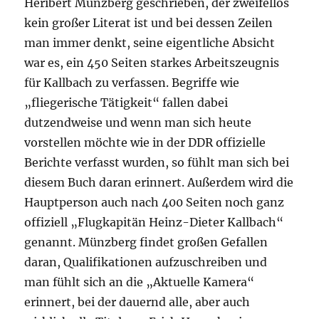
Heribert Münzberg geschrieben, der zweifellos
kein großer Literat ist und bei dessen Zeilen
man immer denkt, seine eigentliche Absicht
war es, ein 450 Seiten starkes Arbeitszeugnis
für Kallbach zu verfassen. Begriffe wie
„fliegerische Tätigkeit“ fallen dabei
dutzendweise und wenn man sich heute
vorstellen möchte wie in der DDR offizielle
Berichte verfasst wurden, so fühlt man sich bei
diesem Buch daran erinnert. Außerdem wird die
Hauptperson auch nach 400 Seiten noch ganz
offiziell „Flugkapitän Heinz-Dieter Kallbach“
genannt. Münzberg findet großen Gefallen
daran, Qualifikationen aufzuschreiben und
man fühlt sich an die „Aktuelle Kamera“
erinnert, bei der dauernd alle, aber auch