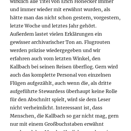
wirklich alle Titel von Erich Honecker immer
und immer wieder mit erwähnt wurden, als
hätte man das nicht schon gestern, vorgestern,
letzte Woche und letztes Jahr gehört.
Außerdem lastet vielen Erklärungen ein
gewisser archivarischer Ton an. Flugrouten
werden präzise wiedergegeben und wir
erfahren auch vom letzten Winkel, den
Kallbach bei seinen Reisen überflog. Gern wird
auch das komplette Personal von einzelnen
Flügen aufgezählt, auch wenn die, als dritte
aufgeführte Stewardess überhaupt keine Rolle
für den Abschnitt spielt, wird sie dem Leser
nicht verheimlicht. Interessant ist, dass
Menschen, die Kallbach so gar nicht mag, gern
nur mit einem Großbuchstaben erwähnt