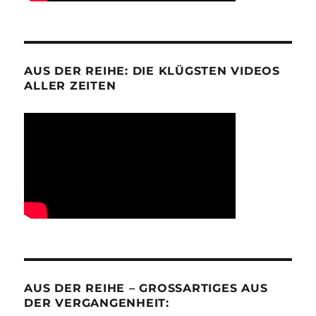
AUS DER REIHE: DIE KLÜGSTEN VIDEOS
ALLER ZEITEN
AUS DER REIHE – GROSSARTIGES AUS D
ER VERGANGENHEIT: