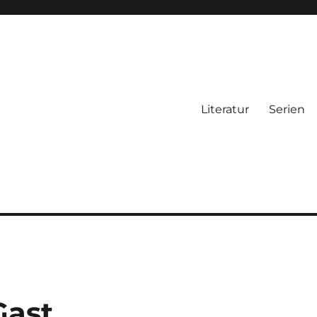
Literatur
Serien
Gast