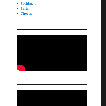
Sachbuch
Serien
Theater