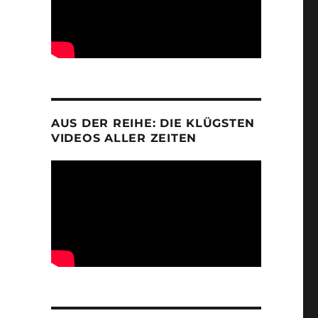
AUS DER REIHE: DIE KLÜGSTEN
VIDEOS ALLER ZEITEN