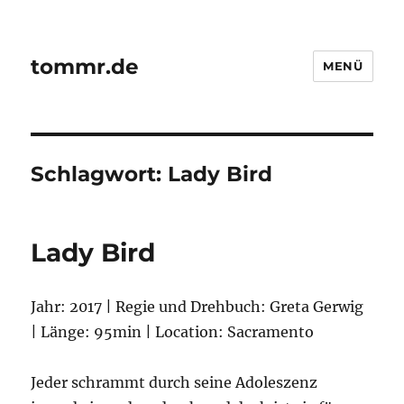
tommr.de
MENÜ
Schlagwort:
Lady Bird
Lady Bird
Jahr: 2017 | Regie und Drehbuch: Greta Gerwig
| Länge: 95min | Location: Sacramento
Jeder schrammt durch seine Adoleszenz