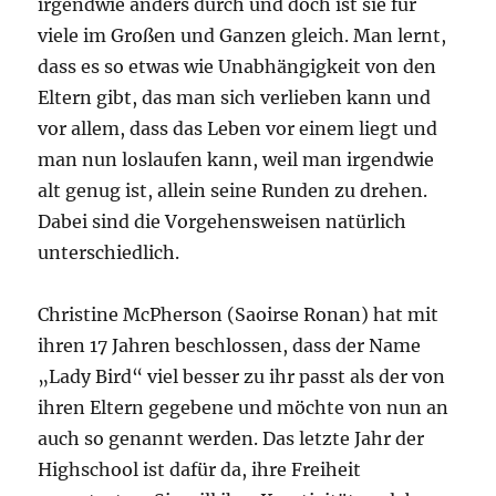
irgendwie anders durch und doch ist sie für
viele im Großen und Ganzen gleich. Man lernt,
dass es so etwas wie Unabhängigkeit von den
Eltern gibt, das man sich verlieben kann und
vor allem, dass das Leben vor einem liegt und
man nun loslaufen kann, weil man irgendwie
alt genug ist, allein seine Runden zu drehen.
Dabei sind die Vorgehensweisen natürlich
unterschiedlich.
Christine McPherson (Saoirse Ronan) hat mit
ihren 17 Jahren beschlossen, dass der Name
„Lady Bird“ viel besser zu ihr passt als der von
ihren Eltern gegebene und möchte von nun an
auch so genannt werden. Das letzte Jahr der
Highschool ist dafür da, ihre Freiheit