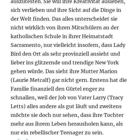
auszutesten. Sie will ihre Kreativität ausleben,
sich verlieben und ihre Sicht auf die Dinge in
der Welt finden. Das alles unterscheidet sie
nicht wirklich von ihren Mitschülern an der
katholischen Schule in ihrer Heimatstadt
Sacramento, nur vielleicht insofern, dass Lady
Bird den Ort als sehr provinziell ansieht und
lieber ins glitzernde und trendige New York
gehen würde. Das sieht ihre Mutter Marion
(Laurie Metcalf) gar nicht gern. Erstens hat die
Familie finanziell den Gürtel enger zu
schnallen, weil der Job von Vater Larry (Tracy
Letts) alles andere als gut läuft und zweitens
möchte sie doch nur sehen, dass ihre Tochter
mehr aus ihrem Leben herausholen kann, als
nur ein rebellischer Teenager zu sein.