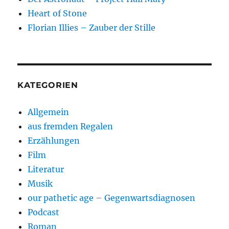
Heart of Stone
Florian Illies – Zauber der Stille
KATEGORIEN
Allgemein
aus fremden Regalen
Erzählungen
Film
Literatur
Musik
our pathetic age – Gegenwartsdiagnosen
Podcast
Roman