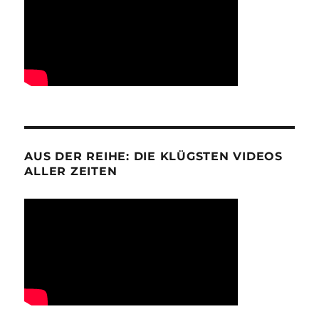
AUS DER REIHE: DIE KLÜGSTEN VIDEOS
ALLER ZEITEN