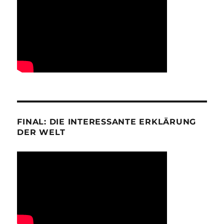
FINAL: DIE INTERESSANTE ERKLÄRUNG
DER WELT