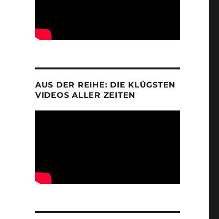
AUS DER REIHE: DIE KLÜGSTEN
VIDEOS ALLER ZEITEN