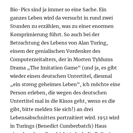
Bio-Pics sind ja immer so eine Sache. Ein
ganzes Leben wird da versucht in rund zwei
Stunden zu erzählen, was zu einer enormen
Komprimierung führt. So auch bei der
Betrachtung des Lebens von Alan Turing,
einem der genialischen Vordenker des
Computerzeitalters, der in Morten Tyldums
Drama „The Imitation Game“ (und ja, es gibt
wieder einen deutschen Untertitel, diesmal
„ein streng geheimes Leben“, ich möchte eine
Person erleben, die wegen des deutschen
Untertitel mal in die Kinos geht, wenn es die
gibt, bitte melden Sie sich!) an drei
Lebensabschnitten portraitiert wird. 1951 wird
in Turings (Benedict Cumberbatch) Haus