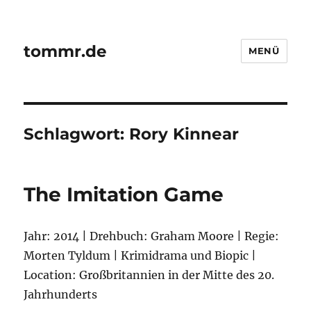
tommr.de
MENÜ
Schlagwort:
Rory Kinnear
The Imitation Game
Jahr: 2014 | Drehbuch: Graham Moore | Regie:
Morten Tyldum | Krimidrama und Biopic |
Location: Großbritannien in der Mitte des 20.
Jahrhunderts