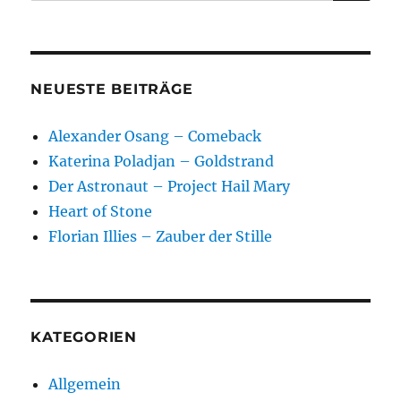
nach:
NEUESTE BEITRÄGE
Alexander Osang – Comeback
Katerina Poladjan – Goldstrand
Der Astronaut – Project Hail Mary
Heart of Stone
Florian Illies – Zauber der Stille
KATEGORIEN
Allgemein