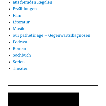
aus fremden Regalen
Erzählungen
Film
Literatur
Musik
our pathetic age – Gegenwartsdiagnosen
Podcast
Roman
Sachbuch
Serien
Theater