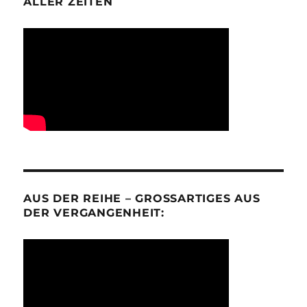
ALLER ZEITEN
AUS DER REIHE – GROSSARTIGES AUS D
ER VERGANGENHEIT: