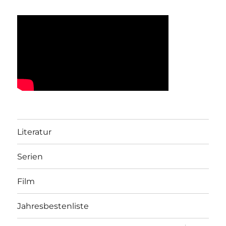
Literatur
Serien
Film
Jahresbestenliste