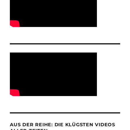
AUS DER REIHE: DIE KLÜGSTEN VIDEOS