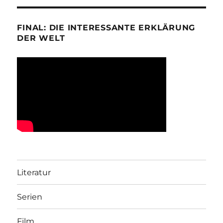
FINAL: DIE INTERESSANTE ERKLÄRUNG
DER WELT
Literatur
Serien
Film