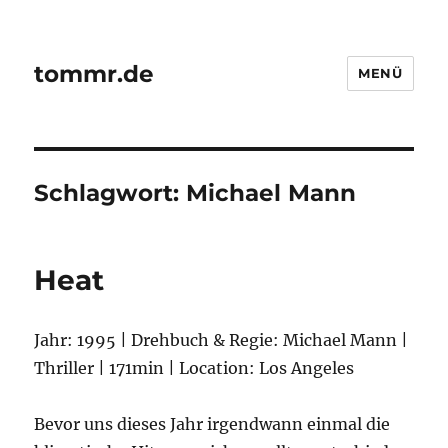
tommr.de
MENÜ
Schlagwort:
Michael Mann
Heat
Jahr: 1995 | Drehbuch & Regie: Michael Mann |
Thriller | 171min | Location: Los Angeles
Bevor uns dieses Jahr irgendwann einmal die