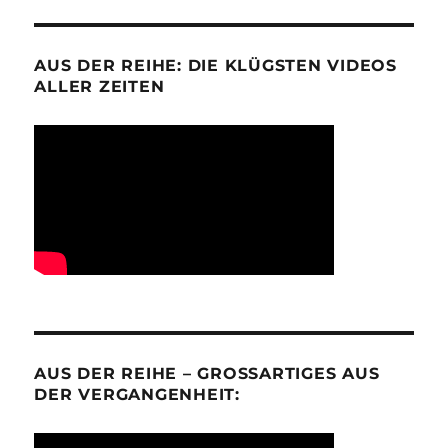
AUS DER REIHE: DIE KLÜGSTEN VIDEOS
ALLER ZEITEN
AUS DER REIHE – GROSSARTIGES AUS D
ER VERGANGENHEIT: