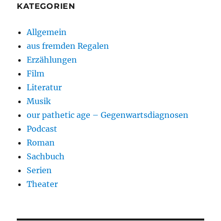
KATEGORIEN
Allgemein
aus fremden Regalen
Erzählungen
Film
Literatur
Musik
our pathetic age – Gegenwartsdiagnosen
Podcast
Roman
Sachbuch
Serien
Theater