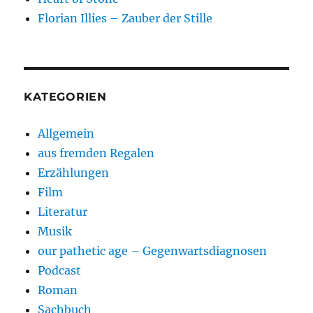
Florian Illies – Zauber der Stille
KATEGORIEN
Allgemein
aus fremden Regalen
Erzählungen
Film
Literatur
Musik
our pathetic age – Gegenwartsdiagnosen
Podcast
Roman
Sachbuch