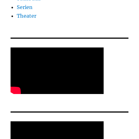
Serien
Theater