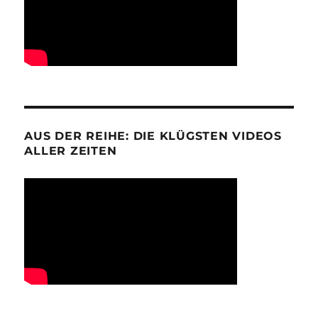
AUS DER REIHE: DIE KLÜGSTEN VIDEOS
ALLER ZEITEN