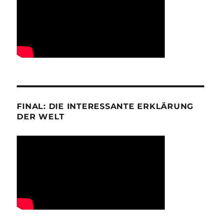
FINAL: DIE INTERESSANTE ERKLÄRUNG
DER WELT