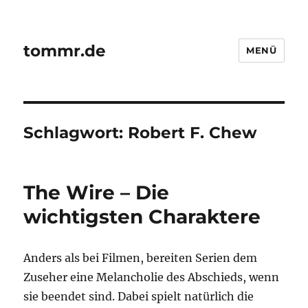
tommr.de
MENÜ
Schlagwort:
Robert F. Chew
The Wire – Die
wichtigsten Charaktere
Anders als bei Filmen, bereiten Serien dem
Zuseher eine Melancholie des Abschieds, wenn
sie beendet sind. Dabei spielt natürlich die