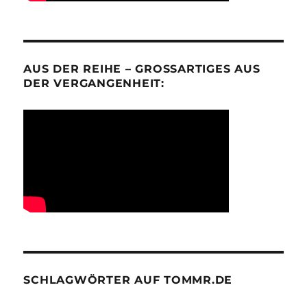
AUS DER REIHE – GROSSARTIGES AUS D
ER VERGANGENHEIT:
SCHLAGWÖRTER AUF TOMMR.DE