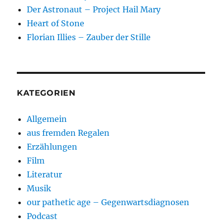
Der Astronaut – Project Hail Mary
Heart of Stone
Florian Illies – Zauber der Stille
KATEGORIEN
Allgemein
aus fremden Regalen
Erzählungen
Film
Literatur
Musik
our pathetic age – Gegenwartsdiagnosen
Podcast