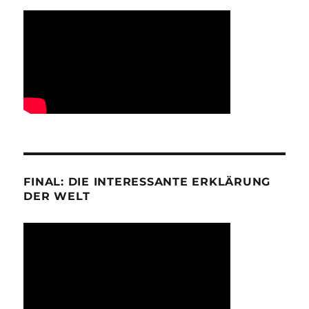
FINAL: DIE INTERESSANTE ERKLÄRUNG
DER WELT