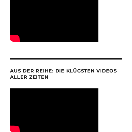
AUS DER REIHE: DIE KLÜGSTEN VIDEOS
ALLER ZEITEN