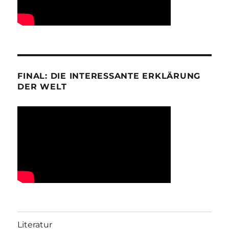
FINAL: DIE INTERESSANTE ERKLÄRUNG
DER WELT
Literatur