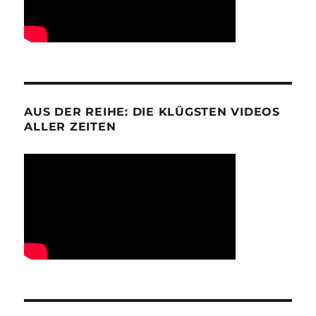
AUS DER REIHE: DIE KLÜGSTEN VIDEOS
ALLER ZEITEN