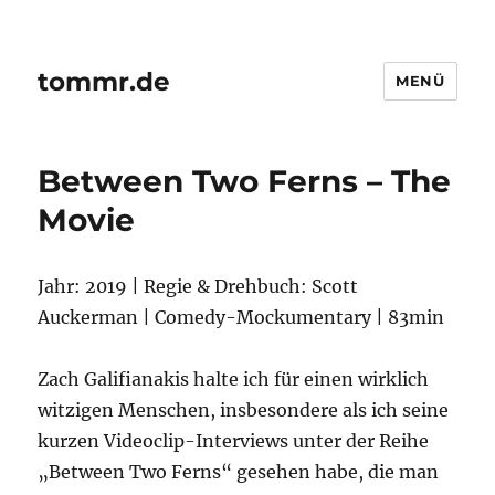
tommr.de
MENÜ
Between Two Ferns – The
Movie
Jahr: 2019 | Regie & Drehbuch: Scott
Auckerman | Comedy-Mockumentary | 83min
Zach Galifianakis halte ich für einen wirklich
witzigen Menschen, insbesondere als ich seine
kurzen Videoclip-Interviews unter der Reihe
„Between Two Ferns“ gesehen habe, die man