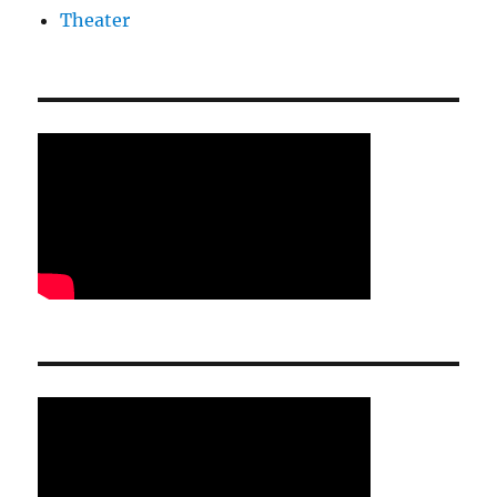
Theater