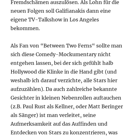
Fremdschämen auszulösen. Als Lohn für die
neuen Folgen soll Galifianakis dann eine
eigene TV-Talkshow in Los Angeles
bekommen.
Als Fan von “Between Two Ferns“ sollte man
sich diese Comedy-Mockumentary nicht
entgehen lassen, bei der sich gefühlt halb
Hollywood die Klinke in die Hand gibt (und
weshalb ich darauf verzichte, alle Stars hier
aufzuzählen). Da auch zahlreiche bekannte
Gesichter in kleinen Nebenrollen auftauchen
(z.B. Paul Rust als Kellner, oder Matt Beringer
als Sänger) ist man verleitet, seine
Aufmerksamkeit auf das Auffinden und
Entdecken von Stars zu konzentrieren, was