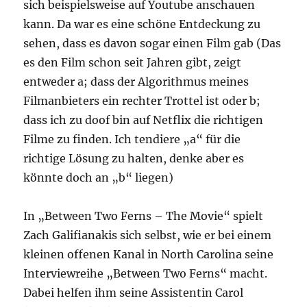
sich beispielsweise auf Youtube anschauen
kann. Da war es eine schöne Entdeckung zu
sehen, dass es davon sogar einen Film gab (Das
es den Film schon seit Jahren gibt, zeigt
entweder a; dass der Algorithmus meines
Filmanbieters ein rechter Trottel ist oder b;
dass ich zu doof bin auf Netflix die richtigen
Filme zu finden. Ich tendiere „a“ für die
richtige Lösung zu halten, denke aber es
könnte doch an „b“ liegen)
In „Between Two Ferns – The Movie“ spielt
Zach Galifianakis sich selbst, wie er bei einem
kleinen offenen Kanal in North Carolina seine
Interviewreihe „Between Two Ferns“ macht.
Dabei helfen ihm seine Assistentin Carol