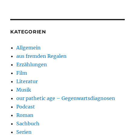
KATEGORIEN
Allgemein
aus fremden Regalen
Erzählungen
Film
Literatur
Musik
our pathetic age – Gegenwartsdiagnosen
Podcast
Roman
Sachbuch
Serien