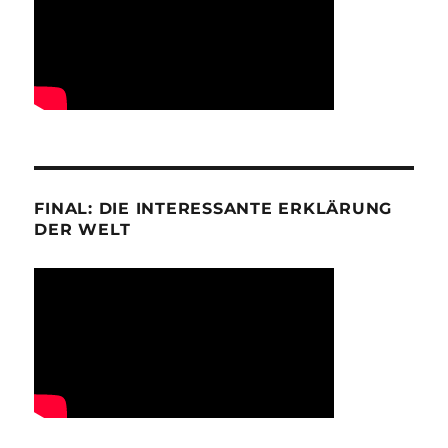
FINAL: DIE INTERESSANTE ERKLÄRUNG
DER WELT