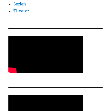
Serien
Theater