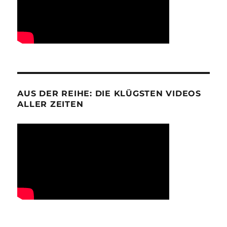
AUS DER REIHE: DIE KLÜGSTEN VIDEOS
ALLER ZEITEN