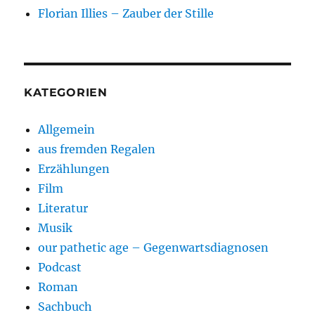
Florian Illies – Zauber der Stille
KATEGORIEN
Allgemein
aus fremden Regalen
Erzählungen
Film
Literatur
Musik
our pathetic age – Gegenwartsdiagnosen
Podcast
Roman
Sachbuch