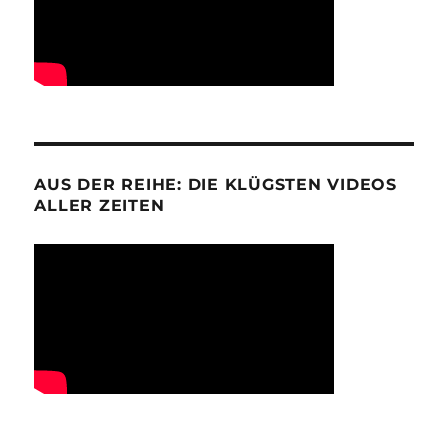
AUS DER REIHE: DIE KLÜGSTEN VIDEOS
ALLER ZEITEN