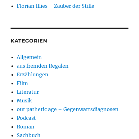
Florian Illies – Zauber der Stille
KATEGORIEN
Allgemein
aus fremden Regalen
Erzählungen
Film
Literatur
Musik
our pathetic age – Gegenwartsdiagnosen
Podcast
Roman
Sachbuch