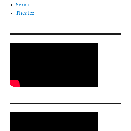
Serien
Theater