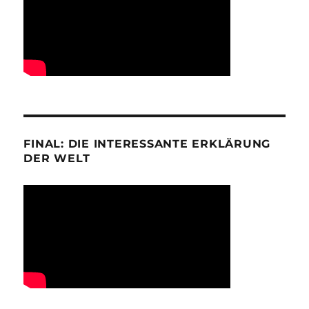
FINAL: DIE INTERESSANTE ERKLÄRUNG
DER WELT