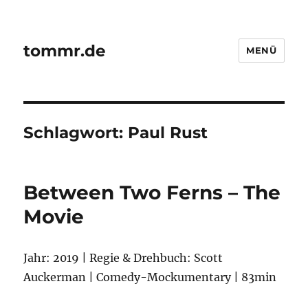
tommr.de
MENÜ
Schlagwort:
Paul Rust
Between Two Ferns – The
Movie
Jahr: 2019 | Regie & Drehbuch: Scott
Auckerman | Comedy-Mockumentary | 83min