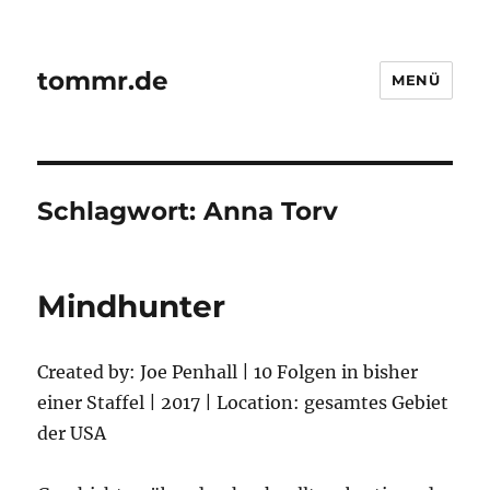
tommr.de
MENÜ
Schlagwort:
Anna Torv
Mindhunter
Created by: Joe Penhall | 10 Folgen in bisher
einer Staffel | 2017 | Location: gesamtes Gebiet
der USA