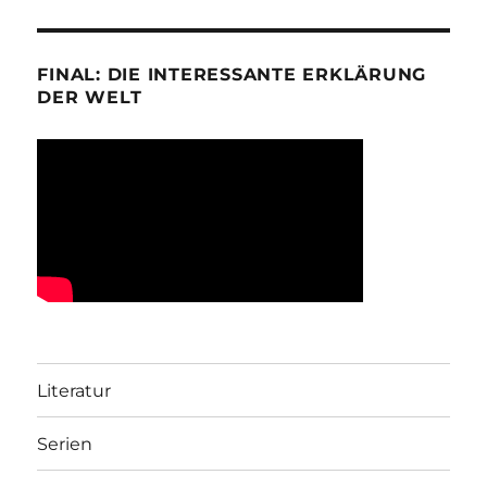
FINAL: DIE INTERESSANTE ERKLÄRUNG
DER WELT
Literatur
Serien