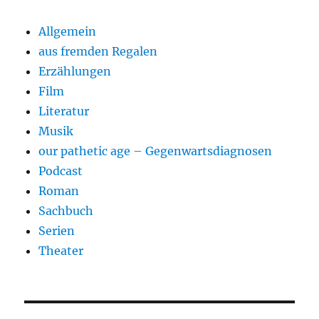
Allgemein
aus fremden Regalen
Erzählungen
Film
Literatur
Musik
our pathetic age – Gegenwartsdiagnosen
Podcast
Roman
Sachbuch
Serien
Theater