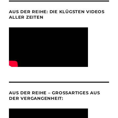
AUS DER REIHE: DIE KLÜGSTEN VIDEOS
ALLER ZEITEN
AUS DER REIHE – GROSSARTIGES AUS D
ER VERGANGENHEIT: