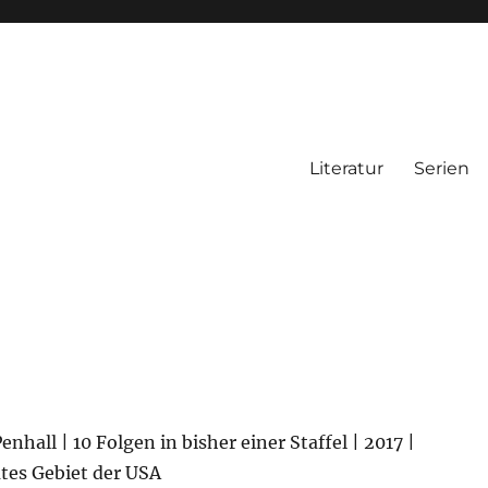
Literatur
Serien
enhall | 10 Folgen in bisher einer Staffel | 2017 |
tes Gebiet der USA