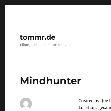
tommr.de
Filme, Serien, Literatur: seit 2008
Mindhunter
Created by: Joe P
Location: gesam