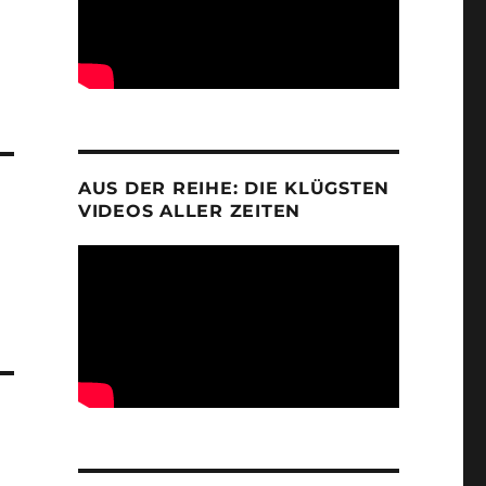
AUS DER REIHE: DIE KLÜGSTEN
VIDEOS ALLER ZEITEN