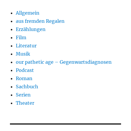
Allgemein
aus fremden Regalen
Erzählungen
Film
Literatur
Musik
our pathetic age – Gegenwartsdiagnosen
Podcast
Roman
Sachbuch
Serien
Theater