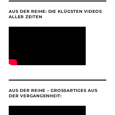
AUS DER REIHE: DIE KLÜGSTEN VIDEOS
ALLER ZEITEN
AUS DER REIHE – GROSSARTIGES AUS D
ER VERGANGENHEIT: