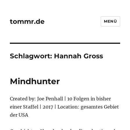
tommr.de
MENÜ
Schlagwort:
Hannah Gross
Mindhunter
Created by: Joe Penhall | 10 Folgen in bisher
einer Staffel | 2017 | Location: gesamtes Gebiet
der USA