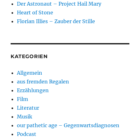
Der Astronaut – Project Hail Mary
Heart of Stone
Florian Illies – Zauber der Stille
KATEGORIEN
Allgemein
aus fremden Regalen
Erzählungen
Film
Literatur
Musik
our pathetic age – Gegenwartsdiagnosen
Podcast