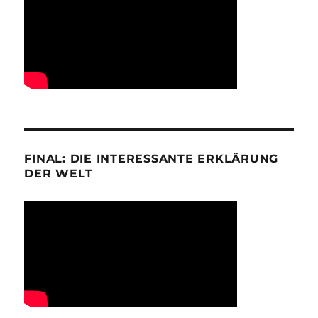
FINAL: DIE INTERESSANTE ERKLÄRUNG
DER WELT