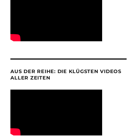
AUS DER REIHE: DIE KLÜGSTEN VIDEOS
ALLER ZEITEN