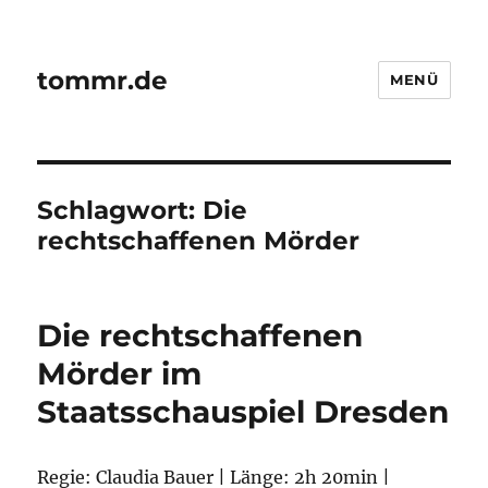
tommr.de
MENÜ
Schlagwort:
Die
rechtschaffenen Mörder
Die rechtschaffenen
Mörder im
Staatsschauspiel Dresden
Regie: Claudia Bauer | Länge: 2h 20min |