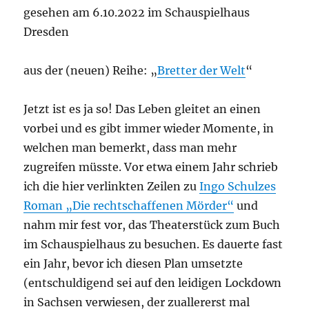
gesehen am 6.10.2022 im Schauspielhaus
Dresden
aus der (neuen) Reihe: „
Bretter der Welt
“
Jetzt ist es ja so! Das Leben gleitet an einen
vorbei und es gibt immer wieder Momente, in
welchen man bemerkt, dass man mehr
zugreifen müsste. Vor etwa einem Jahr schrieb
ich die hier verlinkten Zeilen zu
Ingo Schulzes
Roman „Die rechtschaffenen Mörder“
und
nahm mir fest vor, das Theaterstück zum Buch
im Schauspielhaus zu besuchen. Es dauerte fast
ein Jahr, bevor ich diesen Plan umsetzte
(entschuldigend sei auf den leidigen Lockdown
in Sachsen verwiesen, der zuallererst mal