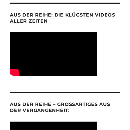
AUS DER REIHE: DIE KLÜGSTEN VIDEOS
ALLER ZEITEN
AUS DER REIHE – GROSSARTIGES AUS D
ER VERGANGENHEIT: