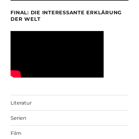
FINAL: DIE INTERESSANTE ERKLÄRUNG
DER WELT
Literatur
Serien
Film