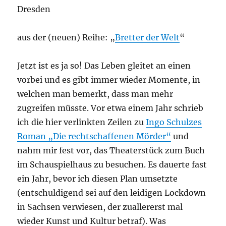
Dresden
aus der (neuen) Reihe: „
Bretter der Welt
“
Jetzt ist es ja so! Das Leben gleitet an einen
vorbei und es gibt immer wieder Momente, in
welchen man bemerkt, dass man mehr
zugreifen müsste. Vor etwa einem Jahr schrieb
ich die hier verlinkten Zeilen zu
Ingo Schulzes
Roman „Die rechtschaffenen Mörder“
und
nahm mir fest vor, das Theaterstück zum Buch
im Schauspielhaus zu besuchen. Es dauerte fast
ein Jahr, bevor ich diesen Plan umsetzte
(entschuldigend sei auf den leidigen Lockdown
in Sachsen verwiesen, der zuallererst mal
wieder Kunst und Kultur betraf). Was