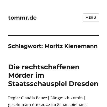
tommr.de
MENÜ
Schlagwort:
Moritz Kienemann
Die rechtschaffenen
Mörder im
Staatsschauspiel Dresden
Regie: Claudia Bauer | Länge: 2h 20min |
gesehen am 6.10.2022 im Schauspielhaus