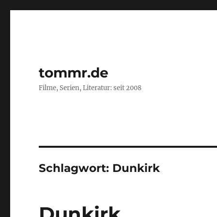
tommr.de
Filme, Serien, Literatur: seit 2008
Schlagwort:
Dunkirk
Dunkirk