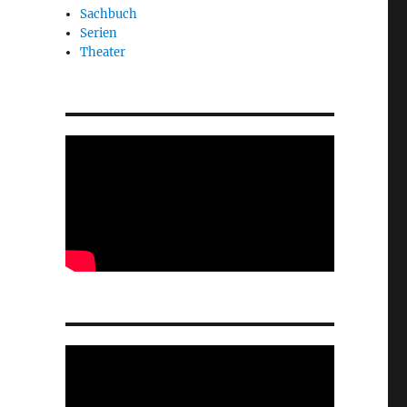
Sachbuch
Serien
Theater