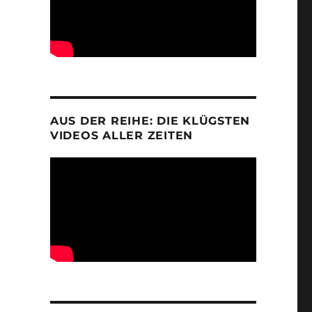
AUS DER REIHE: DIE KLÜGSTEN
VIDEOS ALLER ZEITEN