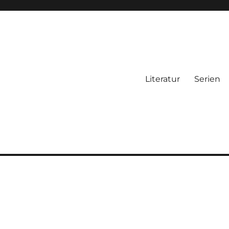
Literatur
Serien