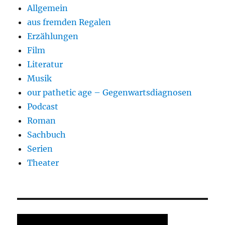
Allgemein
aus fremden Regalen
Erzählungen
Film
Literatur
Musik
our pathetic age – Gegenwartsdiagnosen
Podcast
Roman
Sachbuch
Serien
Theater