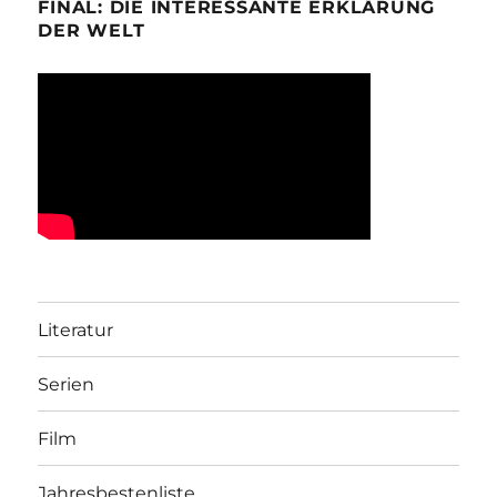
FINAL: DIE INTERESSANTE ERKLÄRUNG
DER WELT
Literatur
Serien
Film
Jahresbestenliste