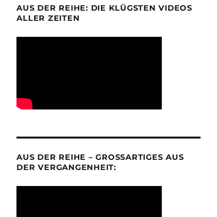
AUS DER REIHE: DIE KLÜGSTEN VIDEOS
ALLER ZEITEN
AUS DER REIHE – GROSSARTIGES AUS D
ER VERGANGENHEIT: