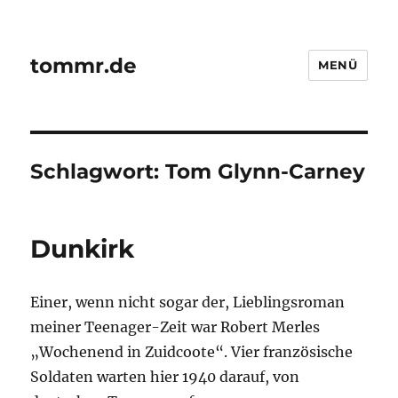
tommr.de
MENÜ
Schlagwort:
Tom Glynn-Carney
Dunkirk
Einer, wenn nicht sogar der, Lieblingsroman
meiner Teenager-Zeit war Robert Merles
„Wochenend in Zuidcoote“. Vier französische
Soldaten warten hier 1940 darauf, von