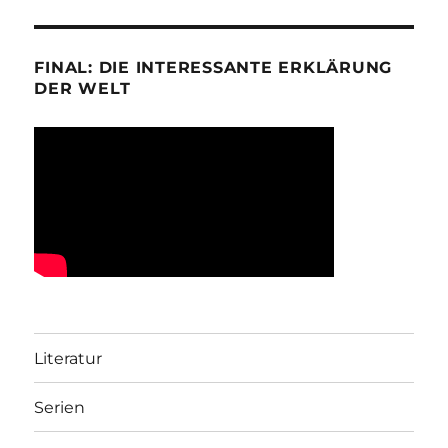
FINAL: DIE INTERESSANTE ERKLÄRUNG
DER WELT
Literatur
Serien