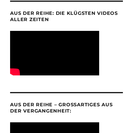
AUS DER REIHE: DIE KLÜGSTEN VIDEOS
ALLER ZEITEN
AUS DER REIHE – GROSSARTIGES AUS D
ER VERGANGENHEIT: