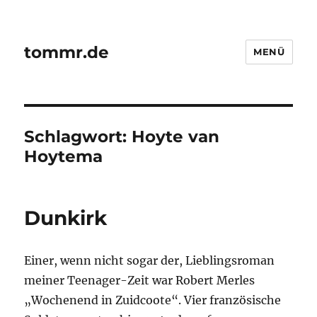
tommr.de
MENÜ
Schlagwort:
Hoyte van
Hoytema
Dunkirk
Einer, wenn nicht sogar der, Lieblingsroman
meiner Teenager-Zeit war Robert Merles
„Wochenend in Zuidcoote“. Vier französische