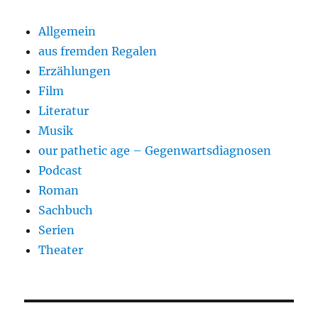
Allgemein
aus fremden Regalen
Erzählungen
Film
Literatur
Musik
our pathetic age – Gegenwartsdiagnosen
Podcast
Roman
Sachbuch
Serien
Theater