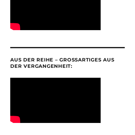
AUS DER REIHE – GROSSARTIGES AUS D
ER VERGANGENHEIT: