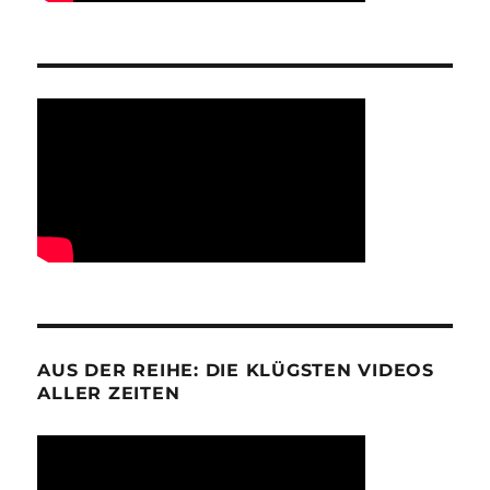
AUS DER REIHE: DIE KLÜGSTEN VIDEOS
ALLER ZEITEN