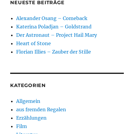
NEUESTE BEITRÄGE
Alexander Osang – Comeback
Katerina Poladjan – Goldstrand
Der Astronaut – Project Hail Mary
Heart of Stone
Florian Illies – Zauber der Stille
KATEGORIEN
Allgemein
aus fremden Regalen
Erzählungen
Film