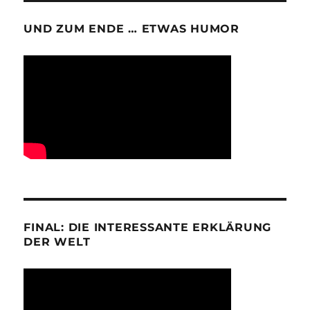
UND ZUM ENDE … ETWAS HUMOR
FINAL: DIE INTERESSANTE ERKLÄRUNG
DER WELT