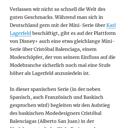
Verlassen wir nicht so schnell die Welt des
guten Geschmacks. Während man sich in
Deutschland gern mit der Mini-Serie über
Karl
Lagerfeld
beschäftigt, gibt es auf der Plattform
von Disney+ auch eine etwa gleichlange Mini-
Serie über Cristóbal Balenciaga, einem
Modeschöpfer, der von seinem Einfluss auf die
Modebranche sicherlich noch mal eine Stufe
höher als Lagerfeld anzusiedeln ist.
In dieser spanischen Serie (in der neben
Spanisch, auch Französisch und Baskisch
gesprochen wird) begleiten wir den Aufstieg
des baskischen Modedesigners Cristóbal
Balenciagas (Alberto San Juan) in der