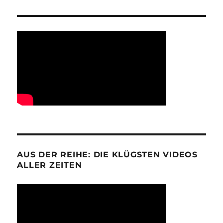
AUS DER REIHE: DIE KLÜGSTEN VIDEOS
ALLER ZEITEN