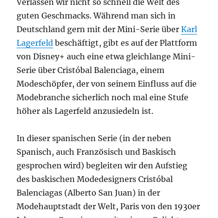
Verlassen wir nicht so schnell die Welt des
guten Geschmacks. Während man sich in
Deutschland gern mit der Mini-Serie über
Karl
Lagerfeld
beschäftigt, gibt es auf der Plattform
von Disney+ auch eine etwa gleichlange Mini-
Serie über Cristóbal Balenciaga, einem
Modeschöpfer, der von seinem Einfluss auf die
Modebranche sicherlich noch mal eine Stufe
höher als Lagerfeld anzusiedeln ist.
In dieser spanischen Serie (in der neben
Spanisch, auch Französisch und Baskisch
gesprochen wird) begleiten wir den Aufstieg
des baskischen Modedesigners Cristóbal
Balenciagas (Alberto San Juan) in der
Modehauptstadt der Welt, Paris von den 1930er