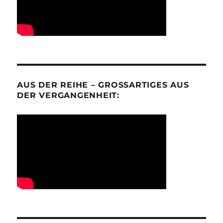
AUS DER REIHE – GROSSARTIGES AUS D
ER VERGANGENHEIT: