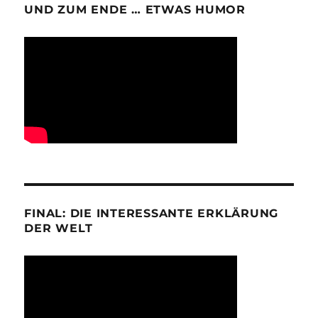
UND ZUM ENDE … ETWAS HUMOR
FINAL: DIE INTERESSANTE ERKLÄRUNG
DER WELT