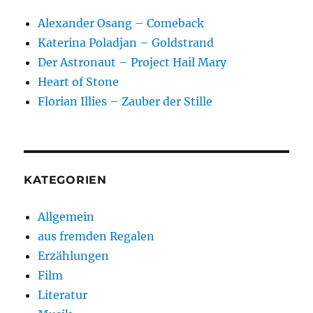
Alexander Osang – Comeback
Katerina Poladjan – Goldstrand
Der Astronaut – Project Hail Mary
Heart of Stone
Florian Illies – Zauber der Stille
KATEGORIEN
Allgemein
aus fremden Regalen
Erzählungen
Film
Literatur